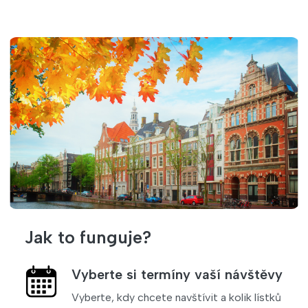
Jak to funguje?
Vyberte si termíny vaší návštěvy
Vyberte, kdy chcete navštívit a kolik lístků