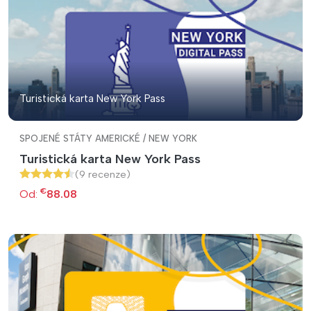
Turistická karta New York Pass
SPOJENÉ STÁTY AMERICKÉ / NEW YORK
Turistická karta New York Pass
(9 recenze)
€
Od:
88.08