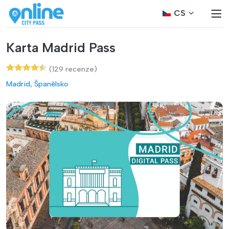
CS
Karta Madrid Pass
(129 recenze)
Madrid, Španělsko