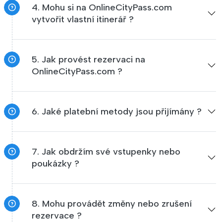
4. Mohu si na OnlineCityPass.com
vytvořit vlastní itinerář ?
5. Jak provést rezervaci na
OnlineCityPass.com ?
6. Jaké platební metody jsou přijímány ?
7. Jak obdržím své vstupenky nebo
poukázky ?
8. Mohu provádět změny nebo zrušení
rezervace ?