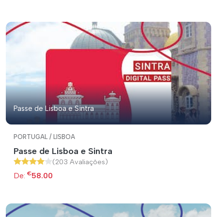
Passe de Lisboa e Sintra
PORTUGAL / LISBOA
Passe de Lisboa e Sintra
(203 Avaliações)
€
De:
58.00