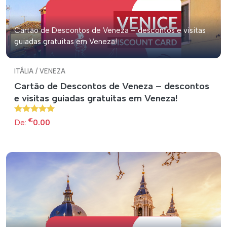
Cartão de Descontos de Veneza – descontos e visitas
guiadas gratuitas em Veneza!
ITÁLIA / VENEZA
Cartão de Descontos de Veneza – descontos
e visitas guiadas gratuitas em Veneza!
€
De:
0.00