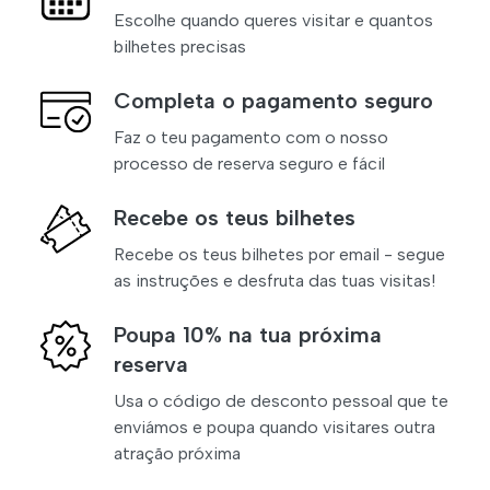
Escolhe quando queres visitar e quantos
bilhetes precisas
Completa o pagamento seguro
Faz o teu pagamento com o nosso
processo de reserva seguro e fácil
Recebe os teus bilhetes
Recebe os teus bilhetes por email - segue
as instruções e desfruta das tuas visitas!
Poupa 10% na tua próxima
reserva
Usa o código de desconto pessoal que te
enviámos e poupa quando visitares outra
atração próxima