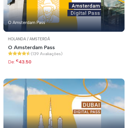
O Amsterdam Pass
HOLANDA / AMSTERDÃ
O Amsterdam Pass
(139 Avaliações)
€
De:
43.50