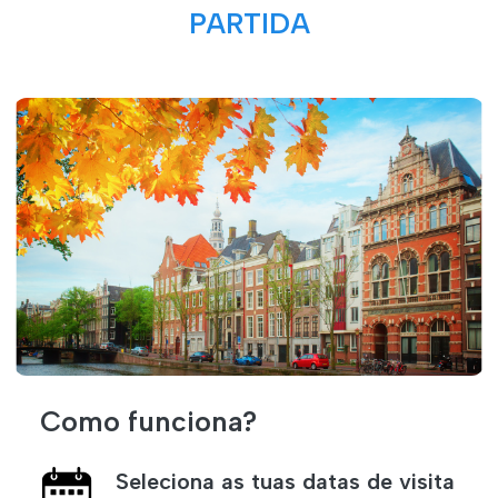
PARTIDA
Como funciona?
Seleciona as tuas datas de visita