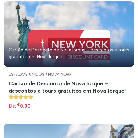
Cartão de Desconto de Nova Iorque - descontos e tours
gratuitos em Nova Iorque!
ESTADOS UNIDOS / NOVA YORK
Cartão de Desconto de Nova Iorque -
descontos e tours gratuitos em Nova Iorque!
€
De:
0.00