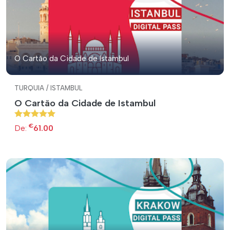
O Cartão da Cidade de Istambul
TURQUIA / ISTAMBUL
O Cartão da Cidade de Istambul
€
De:
61.00