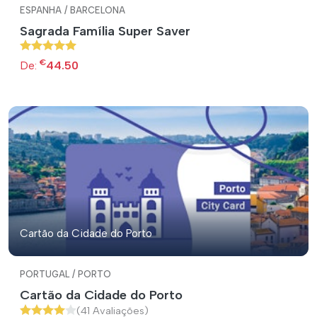
ESPANHA / BARCELONA
Sagrada Família Super Saver
€
De:
44.50
Cartão da Cidade do Porto
PORTUGAL / PORTO
Cartão da Cidade do Porto
(41 Avaliações)