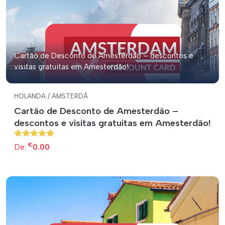
Cartão de Desconto de Amesterdão – descontos e
visitas gratuitas em Amesterdão!
HOLANDA / AMSTERDÃ
Cartão de Desconto de Amesterdão –
descontos e visitas gratuitas em Amesterdão!
€
De:
0.00