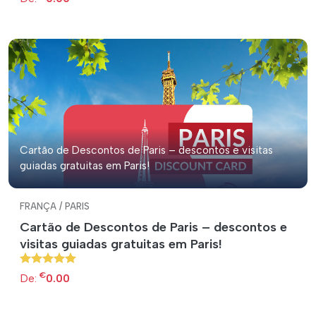
Cartão de Descontos de Paris – descontos e visitas
guiadas gratuitas em Paris!
FRANÇA / PARIS
Cartão de Descontos de Paris – descontos e
visitas guiadas gratuitas em Paris!
€
De:
0.00