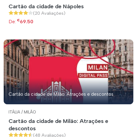
Cartão da cidade de Nápoles
(20 Avaliações)
€
De:
69.50
Cartão da cidade de Milão: Atrações e descontos
ITÁLIA / MILÃO
Cartão da cidade de Milão: Atrações e
descontos
(48 Avaliações)