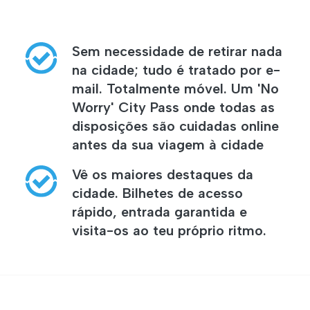
Sem necessidade de retirar nada
na cidade; tudo é tratado por e-
mail. Totalmente móvel. Um 'No
Worry' City Pass onde todas as
disposições são cuidadas online
antes da sua viagem à cidade
Vê os maiores destaques da
cidade. Bilhetes de acesso
rápido, entrada garantida e
visita-os ao teu próprio ritmo.