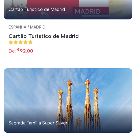
Cartão Turístico de Madrid
ESPANHA / MADRID
Cartão Turístico de Madrid
€
De:
92.00
Sagrada Família Super Saver