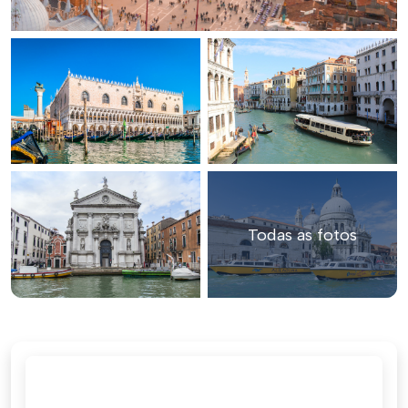
Todas as fotos