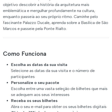
objetivo descobrir a história da arquitetura mais
emblemática e mergulhar profundamente na cultura,
enquanto passeia ao seu próprio ritmo. Caminhe pelo
fascinante Palazzo Ducale, aprenda sobre a Basílica de São
Marcos e passeie pela Ponte Rialto.
Como Funciona
Escolha as datas da sua visita
Selecione as datas da sua visita e o número de
participantes
Personalize o seu pacote
Escolha entre uma vasta seleção de bilhetes que mais
se adequem aos seus interesses
Receba os seus bilhetes
Abra o seu e-mail para obter os seus bilhetes digitais