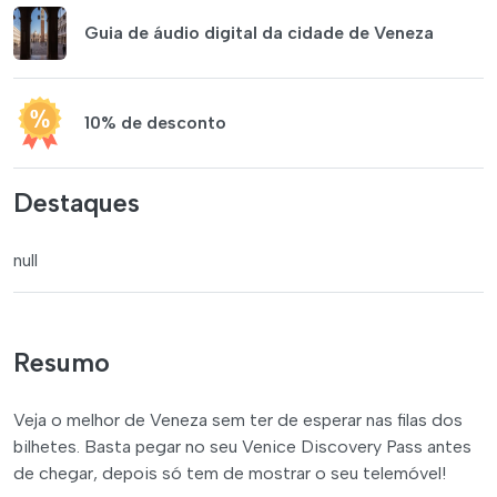
Guia de áudio digital da cidade de Veneza
10% de desconto
Destaques
null
Resumo
Veja o melhor de Veneza sem ter de esperar nas filas dos
bilhetes. Basta pegar no seu Venice Discovery Pass antes
de chegar, depois só tem de mostrar o seu telemóvel!