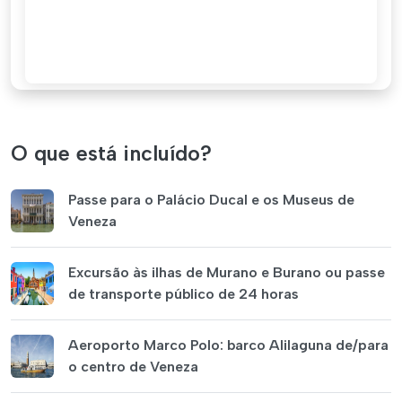
O que está incluído?
Passe para o Palácio Ducal e os Museus de
Veneza
Excursão às ilhas de Murano e Burano ou passe
de transporte público de 24 horas
Aeroporto Marco Polo: barco Alilaguna de/para
o centro de Veneza