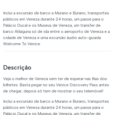
Inclui a excursão de barco a Murano e Burano, transportes
públicos em Veneza durante 24 horas, um passe para o
Palácio Ducal e os Museus de Veneza, um transfer de
barco Alilaguna só de ida entre o aeroporto de Veneza e a
cidade de Veneza e uma excursão áudio auto-guiada
Welcome To Venice.
Descrição
Veja o melhor de Veneza sem ter de esperar nas filas dos
bilhetes. Basta pegar no seu Venice Discovery Pass antes
de chegar, depois só tem de mostrar o seu telemóvel!
Inclui a excursão de barco a Murano e Burano, transportes
públicos em Veneza durante 24 horas, um passe para o
Palácio Ducal e os Museus de Veneza, um transfer de