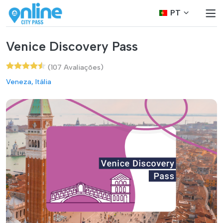
PT
Venice Discovery Pass
(107 Avaliações)
Veneza, Itália