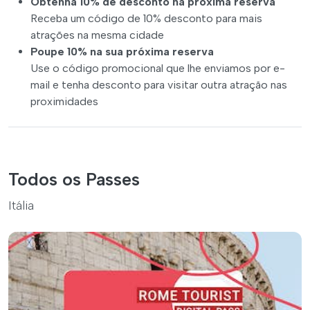
Obtenha 10% de desconto na próxima reserva
Receba um código de 10% desconto para mais
atrações na mesma cidade
Poupe 10% na sua próxima reserva
Use o código promocional que lhe enviamos por e-
mail e tenha desconto para visitar outra atração nas
proximidades
Todos os Passes
Itália