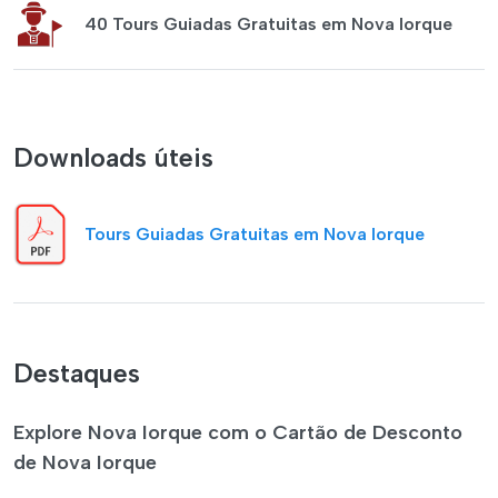
40 Tours Guiadas Gratuitas em Nova Iorque
Downloads úteis
Tours Guiadas Gratuitas em Nova Iorque
Destaques
Explore Nova Iorque com o Cartão de Desconto
de Nova Iorque