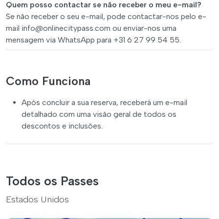
Quem posso contactar se não receber o meu e-mail?
Se não receber o seu e-mail, pode contactar-nos pelo e-
mail
info@onlinecitypass.com
ou enviar-nos uma
mensagem via WhatsApp para +31 6 27 99 54 55.
Como Funciona
Após concluir a sua reserva, receberá um e-mail
detalhado com uma visão geral de todos os
descontos e inclusões.
Todos os Passes
Estados Unidos