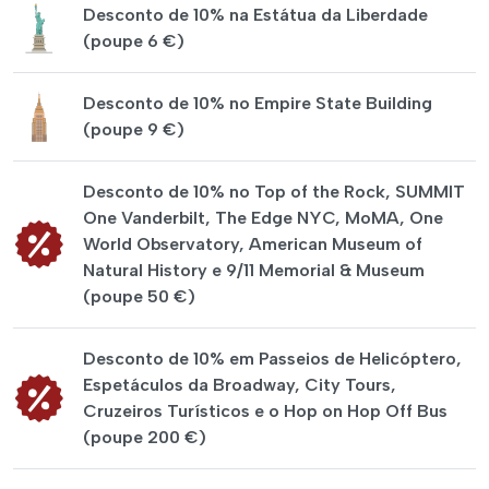
Desconto de 10% na Estátua da Liberdade
(poupe 6 €)
Desconto de 10% no Empire State Building
(poupe 9 €)
Desconto de 10% no Top of the Rock, SUMMIT
One Vanderbilt, The Edge NYC, MoMA, One
World Observatory, American Museum of
Natural History e 9/11 Memorial & Museum
(poupe 50 €)
Desconto de 10% em Passeios de Helicóptero,
Espetáculos da Broadway, City Tours,
Cruzeiros Turísticos e o Hop on Hop Off Bus
(poupe 200 €)