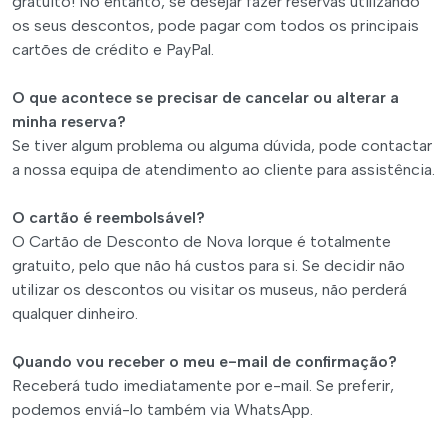
gratuito! No entanto, se desejar fazer reservas utilizando
os seus descontos, pode pagar com todos os principais
cartões de crédito e PayPal.
O que acontece se precisar de cancelar ou alterar a
minha reserva?
Se tiver algum problema ou alguma dúvida, pode contactar
a nossa equipa de atendimento ao cliente para assistência.
O cartão é reembolsável?
O Cartão de Desconto de Nova Iorque é totalmente
gratuito, pelo que não há custos para si. Se decidir não
utilizar os descontos ou visitar os museus, não perderá
qualquer dinheiro.
Quando vou receber o meu e-mail de confirmação?
Receberá tudo imediatamente por e-mail. Se preferir,
podemos enviá-lo também via WhatsApp.