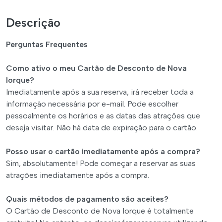
Descrição
Perguntas Frequentes
Como ativo o meu Cartão de Desconto de Nova
Iorque?
Imediatamente após a sua reserva, irá receber toda a
informação necessária por e-mail. Pode escolher
pessoalmente os horários e as datas das atrações que
deseja visitar. Não há data de expiração para o cartão.
Posso usar o cartão imediatamente após a compra?
Sim, absolutamente! Pode começar a reservar as suas
atrações imediatamente após a compra.
Quais métodos de pagamento são aceites?
O Cartão de Desconto de Nova Iorque é totalmente