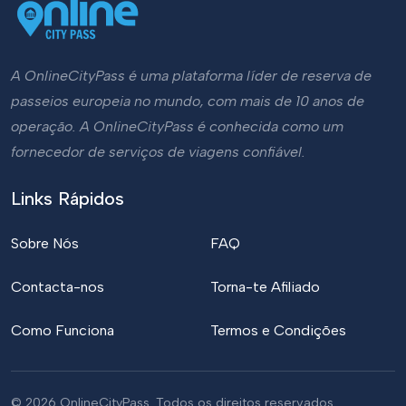
A OnlineCityPass é uma plataforma líder de reserva de
passeios europeia no mundo, com mais de 10 anos de
operação. A OnlineCityPass é conhecida como um
fornecedor de serviços de viagens confiável.
Links Rápidos
Sobre Nós
FAQ
Contacta-nos
Torna-te Afiliado
Como Funciona
Termos e Condições
© 2026 OnlineCityPass. Todos os direitos reservados.