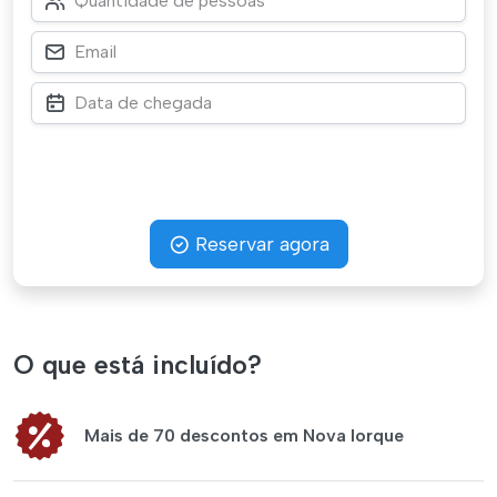
Reservar agora
O que está incluído?
Mais de 70 descontos em Nova Iorque