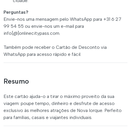
cidade.
Perguntas?
Envie-nos uma mensagem pelo WhatsApp para +31 6 27
99 54 55 ou envie-nos um e-mail para
info[@]onlinecitypass.com.
Também pode receber o Cartão de Desconto via
WhatsApp para acesso rápido e fácil.
Resumo
Este cartão ajuda-o a tirar o máximo proveito da sua
viagem: poupe tempo, dinheiro e desfrute de acesso
exclusivo às melhores atrações de Nova Iorque. Perfeito
para famílias, casais e viajantes individuais.