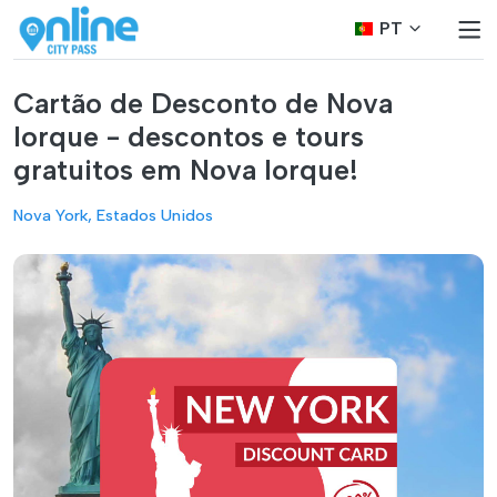
PT
Cartão de Desconto de Nova
Iorque - descontos e tours
gratuitos em Nova Iorque!
Nova York, Estados Unidos