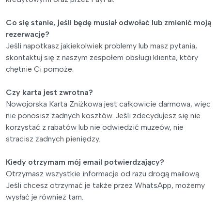
Co się stanie, jeśli będę musiał odwołać lub zmienić moją
rezerwację?
Jeśli napotkasz jakiekolwiek problemy lub masz pytania,
skontaktuj się z naszym zespołem obsługi klienta, który
chętnie Ci pomoże.
Czy karta jest zwrotna?
Nowojorska Karta Zniżkowa jest całkowicie darmowa, więc
nie ponosisz żadnych kosztów. Jeśli zdecydujesz się nie
korzystać z rabatów lub nie odwiedzić muzeów, nie
stracisz żadnych pieniędzy.
Kiedy otrzymam mój email potwierdzający?
Otrzymasz wszystkie informacje od razu drogą mailową.
Jeśli chcesz otrzymać je także przez WhatsApp, możemy
wysłać je również tam.