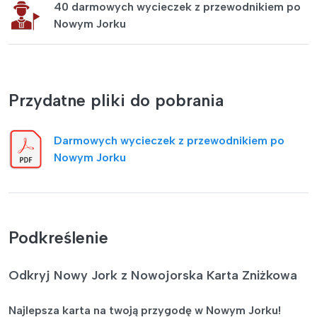
40 darmowych wycieczek z przewodnikiem po
Nowym Jorku
Przydatne pliki do pobrania
Darmowych wycieczek z przewodnikiem po
Nowym Jorku
Podkreślenie
Odkryj Nowy Jork z Nowojorska Karta Zniżkowa
Najlepsza karta na twoją przygodę w Nowym Jorku!