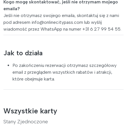
Kogo mogę skontaktować, jeśli nie otrzymam mojego
emaila?
Jeśli nie otrzymasz swojego emaila, skontaktuj się z nami
pod adresem
info@onlinecitypass.com
lub wyślij
wiadomość przez WhatsApp na numer +31 6 27 99 54 55.
Jak to działa
Po zakończeniu rezerwacji otrzymasz szczegółowy
email z przeglądem wszystkich rabatów i atrakcji,
które obejmuje karta.
Wszystkie karty
Stany Zjednoczone