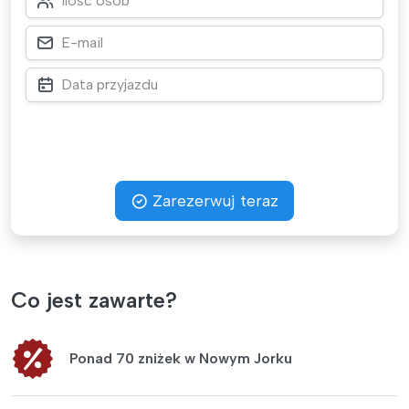
Zarezerwuj teraz
Co jest zawarte?
Ponad 70 zniżek w Nowym Jorku