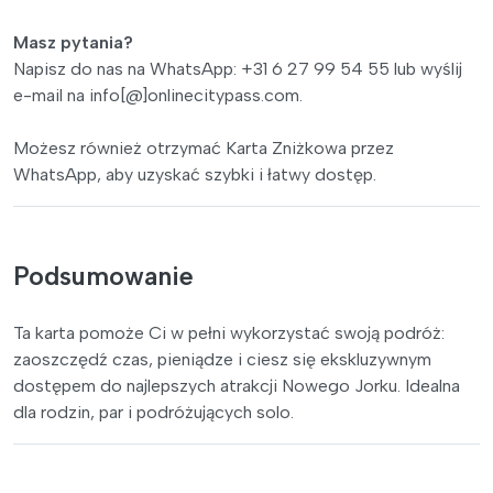
Masz pytania?
Napisz do nas na WhatsApp: +31 6 27 99 54 55 lub wyślij
e-mail na info[@]onlinecitypass.com.
Możesz również otrzymać Karta Zniżkowa przez
WhatsApp, aby uzyskać szybki i łatwy dostęp.
Podsumowanie
Ta karta pomoże Ci w pełni wykorzystać swoją podróż:
zaoszczędź czas, pieniądze i ciesz się ekskluzywnym
dostępem do najlepszych atrakcji Nowego Jorku. Idealna
dla rodzin, par i podróżujących solo.