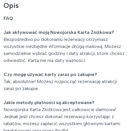
Opis
FAQ
Jak aktywować moją Nowojorska Karta Zniżkowa?
Bezpośrednio po dokonaniu rezerwacji otrzymasz
wszystkie niezbędne informacje drogą mailową. Możesz
samodzielnie wybrać godziny i daty atrakcji, które chcesz
odwiedzić. Karta nie ma daty ważności.
Czy mogę używać karty zaraz po zakupie?
Tak, absolutnie! Możesz rozpocząć rezerwację atrakcji
zaraz po zakupie.
Jakie metody płatności są akceptowane?
Nowojorska Karta Zniżkowa jest całkowicie darmowa!
Jednak jeśli chcesz dokonać rezerwacji korzystając z
rabatów, możesz zapłacić wszystkimi głównymi kartami
kredytowymi oraz przez PayPal.