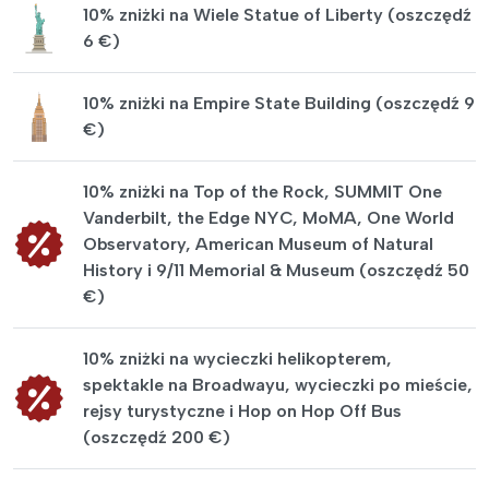
10% zniżki na Wiele Statue of Liberty (oszczędź
6 €)
10% zniżki na Empire State Building (oszczędź 9
€)
10% zniżki na Top of the Rock, SUMMIT One
Vanderbilt, the Edge NYC, MoMA, One World
Observatory, American Museum of Natural
History i 9/11 Memorial & Museum (oszczędź 50
€)
10% zniżki na wycieczki helikopterem,
spektakle na Broadwayu, wycieczki po mieście,
rejsy turystyczne i Hop on Hop Off Bus
(oszczędź 200 €)