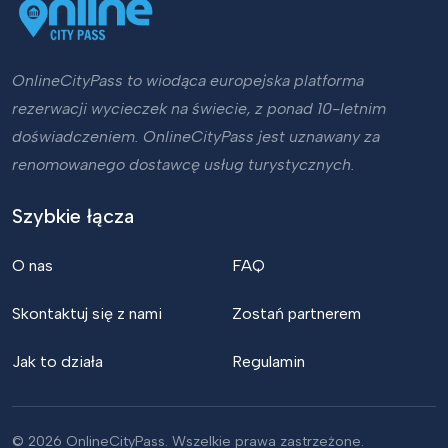
OnlineCityPass to wiodąca europejska platforma
rezerwacji wycieczek na świecie, z ponad 10-letnim
doświadczeniem. OnlineCityPass jest uznawany za
renomowanego dostawcę usług turystycznych.
Szybkie łącza
O nas
FAQ
Skontaktuj się z nami
Zostań partnerem
Jak to działa
Regulamin
© 2026 OnlineCityPass. Wszelkie prawa zastrzeżone.