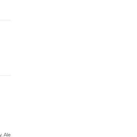
. Ale