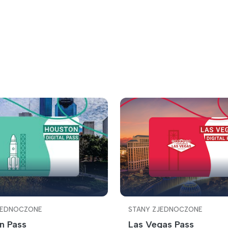
JEDNOCZONE
STANY ZJEDNOCZONE
n Pass
Las Vegas Pass