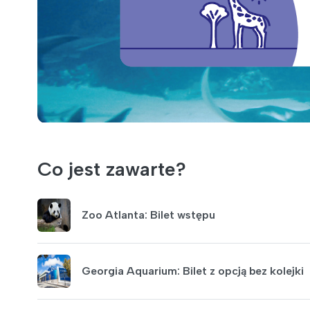
Co jest zawarte?
Zoo Atlanta: Bilet wstępu
Georgia Aquarium: Bilet z opcją bez kolejki