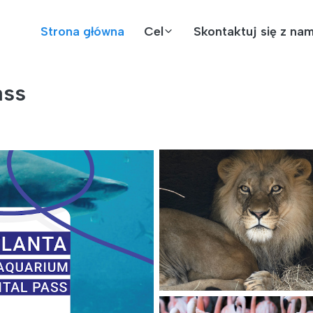
Strona główna
Cel
Skontaktuj się z nam
ass