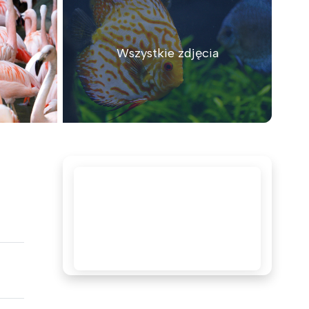
Wszystkie zdjęcia