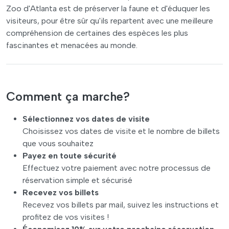
Zoo d'Atlanta est de préserver la faune et d'éduquer les
visiteurs, pour être sûr qu'ils repartent avec une meilleure
compréhension de certaines des espèces les plus
fascinantes et menacées au monde.
Comment ça marche?
Sélectionnez vos dates de visite
Choisissez vos dates de visite et le nombre de billets
que vous souhaitez
Payez en toute sécurité
Effectuez votre paiement avec notre processus de
réservation simple et sécurisé
Recevez vos billets
Recevez vos billets par mail, suivez les instructions et
profitez de vos visites !