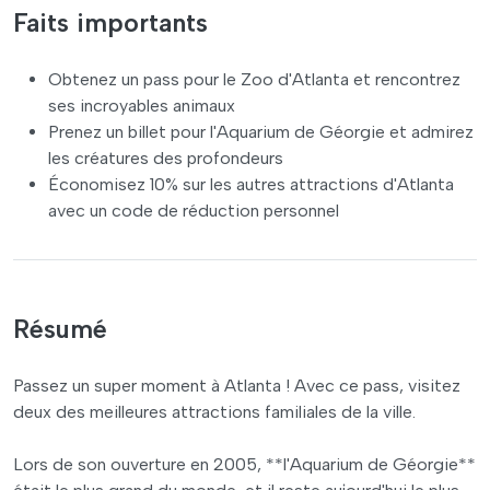
Faits importants
Obtenez un pass pour le Zoo d'Atlanta et rencontrez
ses incroyables animaux
Prenez un billet pour l'Aquarium de Géorgie et admirez
les créatures des profondeurs
Économisez 10% sur les autres attractions d'Atlanta
avec un code de réduction personnel
Résumé
Passez un super moment à Atlanta ! Avec ce pass, visitez
deux des meilleures attractions familiales de la ville.
Lors de son ouverture en 2005, **l'Aquarium de Géorgie**