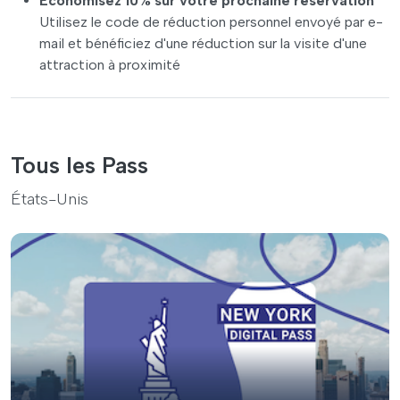
Économisez 10% sur votre prochaine réservation
Utilisez le code de réduction personnel envoyé par e-
mail et bénéficiez d'une réduction sur la visite d'une
attraction à proximité
Tous les Pass
États-Unis