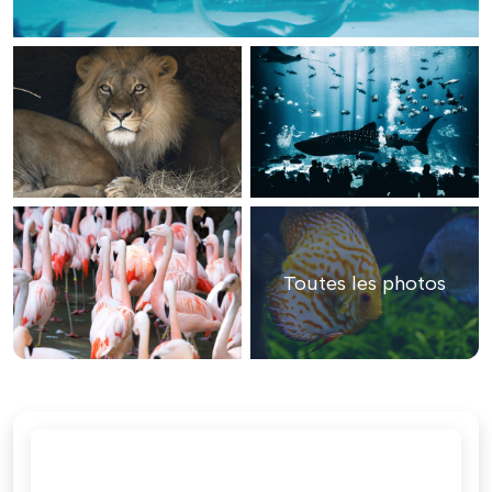
Toutes les photos