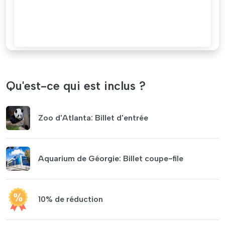
Qu'est-ce qui est inclus ?
Zoo d'Atlanta: Billet d'entrée
Aquarium de Géorgie: Billet coupe-file
10% de réduction