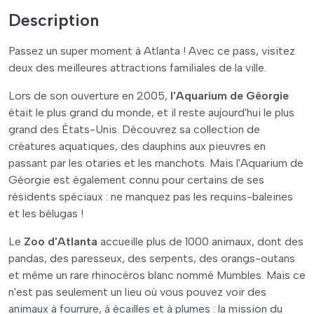
Description
Passez un super moment à Atlanta ! Avec ce pass, visitez
deux des meilleures attractions familiales de la ville.
Lors de son ouverture en 2005,
l'Aquarium de Géorgie
était le plus grand du monde, et il reste aujourd'hui le plus
grand des États-Unis. Découvrez sa collection de
créatures aquatiques, des dauphins aux pieuvres en
passant par les otaries et les manchots. Mais l'Aquarium de
Géorgie est également connu pour certains de ses
résidents spéciaux : ne manquez pas les requins-baleines
et les bélugas !
Le
Zoo d'Atlanta
accueille plus de 1000 animaux, dont des
pandas, des paresseux, des serpents, des orangs-outans
et même un rare rhinocéros blanc nommé Mumbles. Mais ce
n'est pas seulement un lieu où vous pouvez voir des
animaux à fourrure, à écailles et à plumes : la mission du