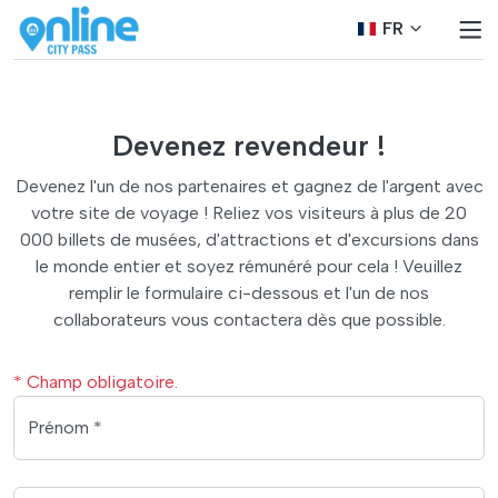
FR
Devenez revendeur !
Devenez l'un de nos partenaires et gagnez de l'argent avec
votre site de voyage ! Reliez vos visiteurs à plus de 20
000 billets de musées, d'attractions et d'excursions dans
le monde entier et soyez rémunéré pour cela ! Veuillez
remplir le formulaire ci-dessous et l'un de nos
collaborateurs vous contactera dès que possible.
* Champ obligatoire.
Prénom *