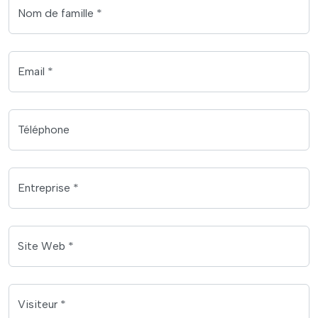
Nom de famille *
Email *
Téléphone
Entreprise *
Site Web *
Visiteur *