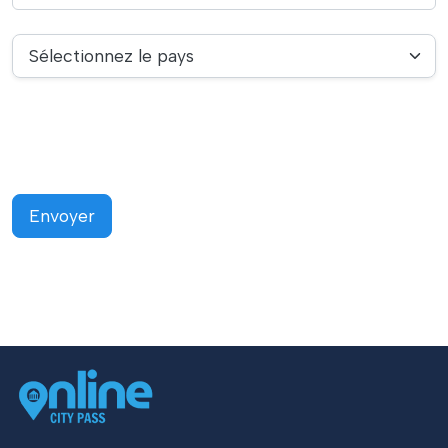
Sélectionnez le pays
Envoyer