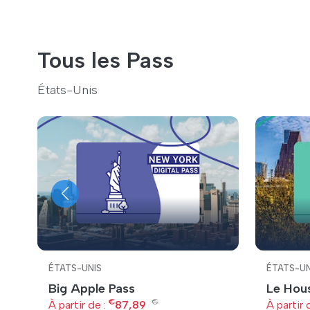
Tous les Pass
États-Unis
ÉTATS-UNIS
ÉTATS-UN
Big Apple Pass
Le Hou
€
€
À partir de :
87,89
À partir 