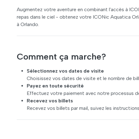
Augmentez votre aventure en combinant l'accès à ICON
repas dans le ciel - obtenez votre ICONic Aquatica O
à Orlando.
Comment ça marche?
Sélectionnez vos dates de visite
Choisissez vos dates de visite et le nombre de bi
Payez en toute sécurité
Effectuez votre paiement avec notre processus de
Recevez vos billets
Recevez vos billets par mail, suivez les instructions