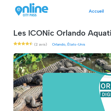
Accueil
Les ICONic Orlando Aquat
(2 avis)
Orlando, États-Unis