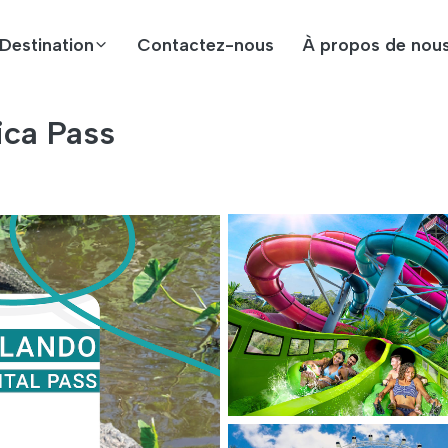
Destination
Contactez-nous
À propos de nou
ica Pass