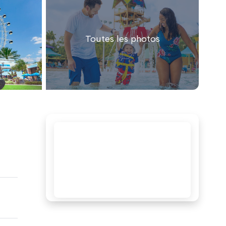
Toutes les photos