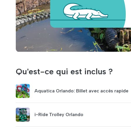
Qu'est-ce qui est inclus ?
Aquatica Orlando: Billet avec accès rapide
i-Ride Trolley Orlando