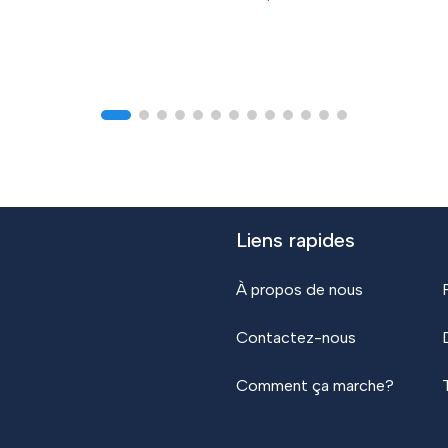
Liens rapides
À propos de nous
Contactez-nous
Comment ça marche?