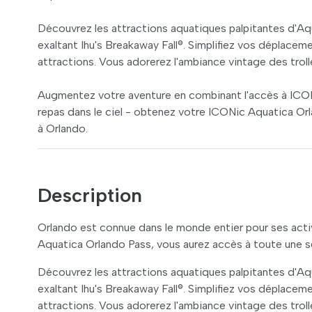
Découvrez les attractions aquatiques palpitantes d'Aq
exaltant Ihu's Breakaway Fall®. Simplifiez vos déplacemen
attractions. Vous adorerez l'ambiance vintage des troll
Augmentez votre aventure en combinant l'accès à ICON
repas dans le ciel - obtenez votre ICONic Aquatica O
à Orlando.
Description
Orlando est connue dans le monde entier pour ses acti
Aquatica Orlando Pass, vous aurez accès à toute une séri
Découvrez les attractions aquatiques palpitantes d'Aq
exaltant Ihu's Breakaway Fall®. Simplifiez vos déplacemen
attractions. Vous adorerez l'ambiance vintage des troll