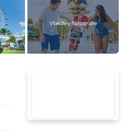
Všechny fotografie