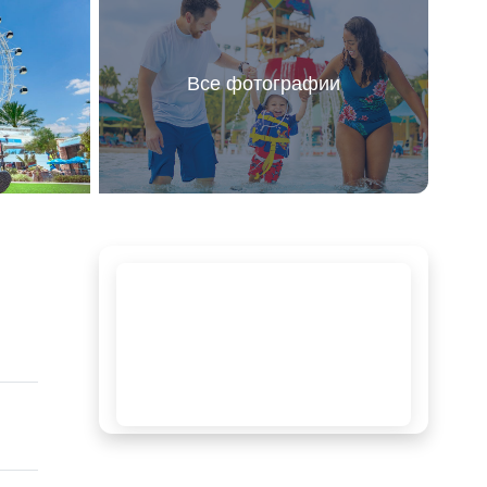
Все фотографии