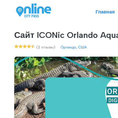
Главная
Сайт ICONic Orlando Aqua
(2 отзывы)
Орландо, США