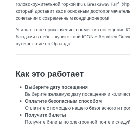
головокружительной горкой Ihu's Breakaway Fall®. У
который доставит вас к основным достопримечател
сочетании с современным кондиционером!
Усильте свое приключение, совместив посещение IC
блюдами в небе - купите свой ICONic Aquatica Orla
путешествие по Орландо.
Как это работает
Выберите дату посещения
Выберите желаемую дату посещения и количест
Оплатите безопасным способом
Оплатите с помощью нашего безопасного и про
Получите билеты
Получите билеты по электронной почте и следу