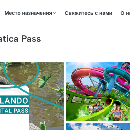
Место назначения
Свяжитесь с нами
О н
tica Pass