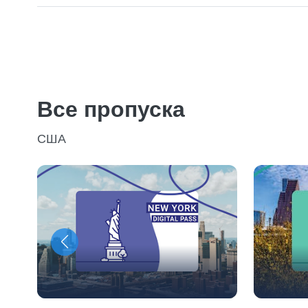
Все пропуска
США