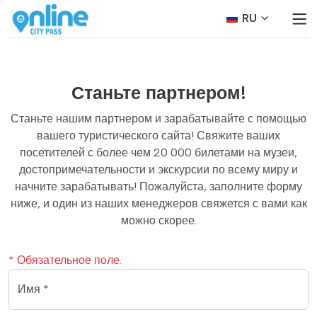
RU
Станьте партнером!
Станьте нашим партнером и зарабатывайте с помощью
вашего туристического сайта! Свяжите ваших
посетителей с более чем 20 000 билетами на музеи,
достопримечательности и экскурсии по всему миру и
начните зарабатывать! Пожалуйста, заполните форму
ниже, и один из наших менеджеров свяжется с вами как
можно скорее.
* Обязательное поле.
Имя *