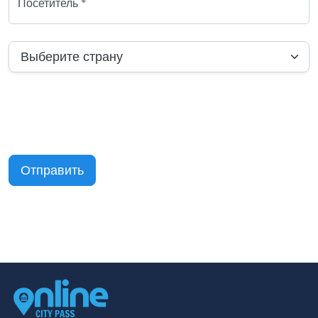
Посетитель *
Выберите страну
Отправить