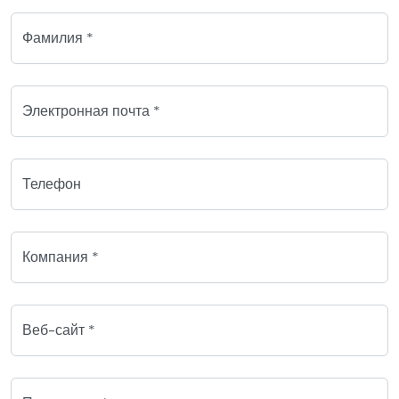
Фамилия *
Электронная почта *
Телефон
Компания *
Веб-сайт *