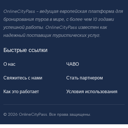
OnlineCityPass - ведущая европейская платформа для
бронирования туров в мире, с более чем 10 годами
успешной работы. OnlineCityPass известен как
надежный поставщик туристических услуг.
Быстрые ссылки
О нас
ЧАВО
Свяжитесь с нами
Стать партнером
Как это работает
Условия использования
© 2026 OnlineCityPass. Все права защищены.