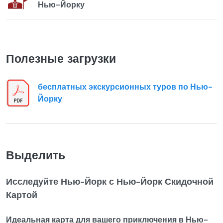
Нью-Йорку
Полезные загрузки
бесплатных экскурсионных туров по Нью-
Йорку
Выделить
Исследуйте Нью-Йорк с Нью-Йорк Скидочной
Картой
Идеальная карта для вашего приключения в Нью-