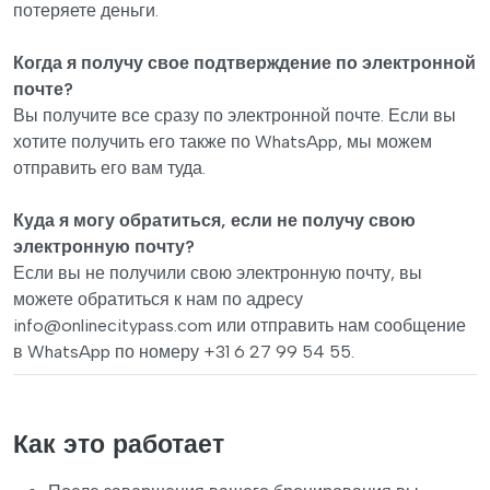
потеряете деньги.
Когда я получу свое подтверждение по электронной
почте?
Вы получите все сразу по электронной почте. Если вы
хотите получить его также по WhatsApp, мы можем
отправить его вам туда.
Куда я могу обратиться, если не получу свою
электронную почту?
Если вы не получили свою электронную почту, вы
можете обратиться к нам по адресу
info@onlinecitypass.com
или отправить нам сообщение
в WhatsApp по номеру +31 6 27 99 54 55.
Как это работает