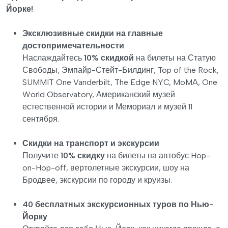
Йорке!
Эксклюзивные скидки на главные
достопримечательности
Наслаждайтесь
10% скидкой
на билеты на Статую
Свободы, Эмпайр-Стейт-Билдинг, Top of the Rock,
SUMMIT One Vanderbilt, The Edge NYC, MoMA, One
World Observatory, Американский музей
естественной истории и Мемориал и музей 11
сентября.
Скидки на транспорт и экскурсии
Получите
10% скидку
на билеты на автобус Hop-
on-Hop-off, вертолетные экскурсии, шоу на
Бродвее, экскурсии по городу и круизы.
40 бесплатных экскурсионных туров по Нью-
Йорку