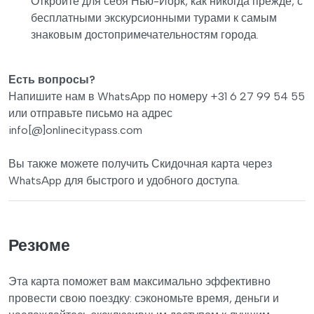
Откройте для себя Нью-Йорк, как никогда прежде, с
бесплатными экскурсионными турами к самым
знаковым достопримечательностям города.
Есть вопросы?
Напишите нам в WhatsApp по номеру +31 6 27 99 54 55
или отправьте письмо на адрес
info[@]onlinecitypass.com
Вы также можете получить Скидочная карта через
WhatsApp для быстрого и удобного доступа.
Резюме
Эта карта поможет вам максимально эффективно
провести свою поездку: сэкономьте время, деньги и