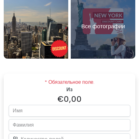
Все фотографии
* Обязательное поле.
Из
€0,00