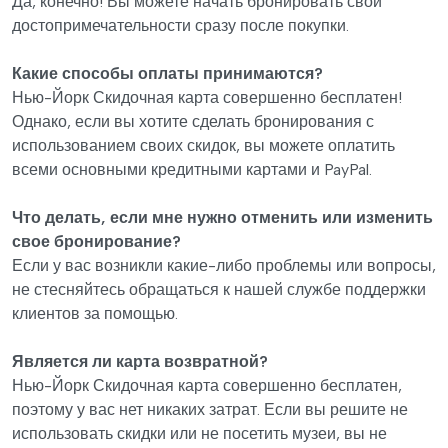
Да, конечно! Вы можете начать бронировать свои
достопримечательности сразу после покупки.
Какие способы оплаты принимаются?
Нью-Йорк Скидочная карта совершенно бесплатен!
Однако, если вы хотите сделать бронирования с
использованием своих скидок, вы можете оплатить
всеми основными кредитными картами и PayPal.
Что делать, если мне нужно отменить или изменить
свое бронирование?
Если у вас возникли какие-либо проблемы или вопросы,
не стесняйтесь обращаться к нашей службе поддержки
клиентов за помощью.
Является ли карта возвратной?
Нью-Йорк Скидочная карта совершенно бесплатен,
поэтому у вас нет никаких затрат. Если вы решите не
использовать скидки или не посетить музеи, вы не