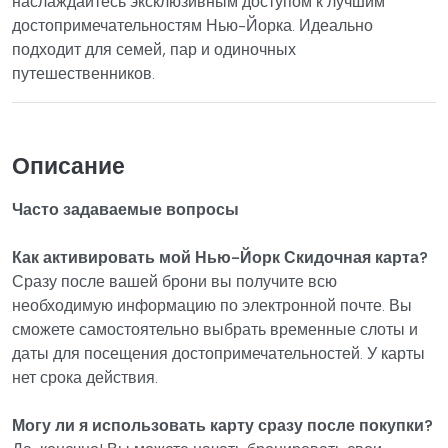
наслаждайтесь эксклюзивным доступом к лучшим
достопримечательностям Нью-Йорка. Идеально
подходит для семей, пар и одиночных
путешественников.
Описание
Часто задаваемые вопросы
Как активировать мой Нью-Йорк Скидочная карта?
Сразу после вашей брони вы получите всю
необходимую информацию по электронной почте. Вы
сможете самостоятельно выбрать временные слоты и
даты для посещения достопримечательностей. У карты
нет срока действия.
Могу ли я использовать карту сразу после покупки?