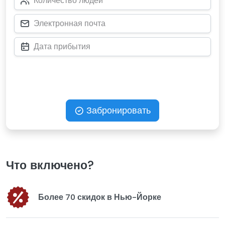
Забронировать
Что включено?
Более 70 скидок в Нью-Йорке