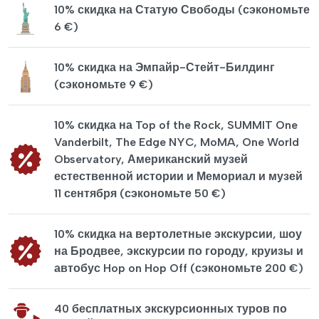
10% скидка на Статую Свободы (сэкономьте
6 €)
10% скидка на Эмпайр-Стейт-Билдинг
(сэкономьте 9 €)
10% скидка на Top of the Rock, SUMMIT One
Vanderbilt, The Edge NYC, MoMA, One World
Observatory, Американский музей
естественной истории и Мемориал и музей
11 сентября (сэкономьте 50 €)
10% скидка на вертолетные экскурсии, шоу
на Бродвее, экскурсии по городу, круизы и
автобус Hop on Hop Off (сэкономьте 200 €)
40 бесплатных экскурсионных туров по