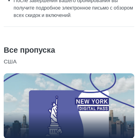
После завершения вашего бронирования вы
получите подробное электронное письмо с обзором
всех скидок и включений.
Все пропуска
США