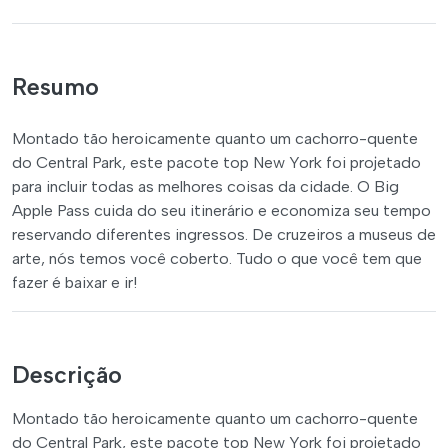
Resumo
Montado tão heroicamente quanto um cachorro-quente
do Central Park, este pacote top New York foi projetado
para incluir todas as melhores coisas da cidade. O Big
Apple Pass cuida do seu itinerário e economiza seu tempo
reservando diferentes ingressos. De cruzeiros a museus de
arte, nós temos você coberto. Tudo o que você tem que
fazer é baixar e ir!
Descrição
Montado tão heroicamente quanto um cachorro-quente
do Central Park, este pacote top New York foi projetado