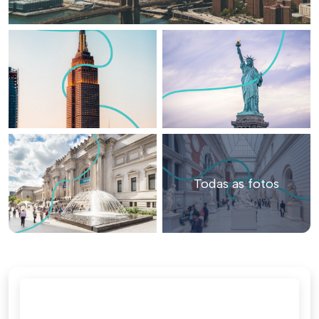
Todas as fotos