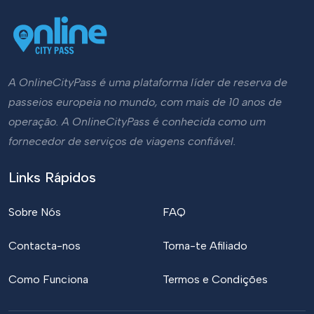
A OnlineCityPass é uma plataforma líder de reserva de
passeios europeia no mundo, com mais de 10 anos de
operação. A OnlineCityPass é conhecida como um
fornecedor de serviços de viagens confiável.
Links Rápidos
Sobre Nós
FAQ
Contacta-nos
Torna-te Afiliado
Como Funciona
Termos e Condições