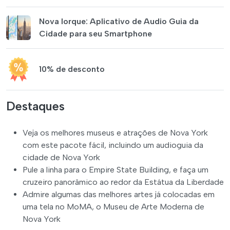
Nova Iorque: Aplicativo de Audio Guia da
Cidade para seu Smartphone
10% de desconto
Destaques
Veja os melhores museus e atrações de Nova York
com este pacote fácil, incluindo um audioguia da
cidade de Nova York
Pule a linha para o Empire State Building, e faça um
cruzeiro panorâmico ao redor da Estátua da Liberdade
Admire algumas das melhores artes já colocadas em
uma tela no MoMA, o Museu de Arte Moderna de
Nova York