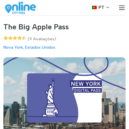
PT
The Big Apple Pass
(9 Avaliações)
Nova York, Estados Unidos