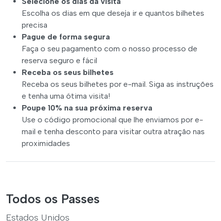
Selecione os dias da visita
Escolha os dias em que deseja ir e quantos bilhetes
precisa
Pague de forma segura
Faça o seu pagamento com o nosso processo de
reserva seguro e fácil
Receba os seus bilhetes
Receba os seus bilhetes por e-mail. Siga as instruções
e tenha uma ótima visita!
Poupe 10% na sua próxima reserva
Use o código promocional que lhe enviamos por e-
mail e tenha desconto para visitar outra atração nas
proximidades
Todos os Passes
Estados Unidos