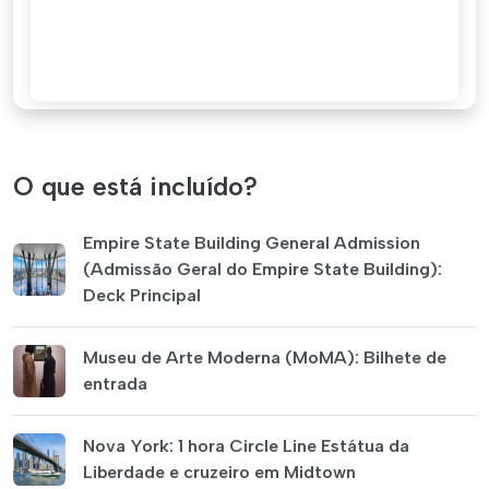
O que está incluído?
Empire State Building General Admission
(Admissão Geral do Empire State Building):
Deck Principal
Museu de Arte Moderna (MoMA): Bilhete de
entrada
Nova York: 1 hora Circle Line Estátua da
Liberdade e cruzeiro em Midtown