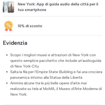
New York: App di guida audio della città per il
tuo smartphone
10% di sconto
Evidenzia
Scopri i migliori musei e attrazioni di New York con
questo semplice pacchetto che include un'audioguida
di New York City.
Salta la fila per l'Empire State Building e fai una crociera
panoramica intorno alla Statua della Libertà
Ammira alcune tra le più belle opere d'arte mai
realizzate su tela al MoMA, il Museo d'Arte Moderna di
New York.