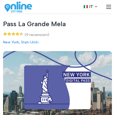
IT
Pass La Grande Mela
(9 recensioni)
New York, Stati Uniti