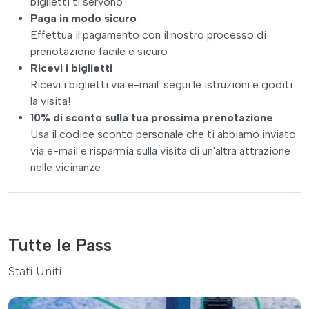
biglietti ti servono
Paga in modo sicuro
Effettua il pagamento con il nostro processo di
prenotazione facile e sicuro
Ricevi i biglietti
Ricevi i biglietti via e-mail: segui le istruzioni e goditi
la visita!
10% di sconto sulla tua prossima prenotazione
Usa il codice sconto personale che ti abbiamo inviato
via e-mail e risparmia sulla visita di un'altra attrazione
nelle vicinanze
Tutte le Pass
Stati Uniti