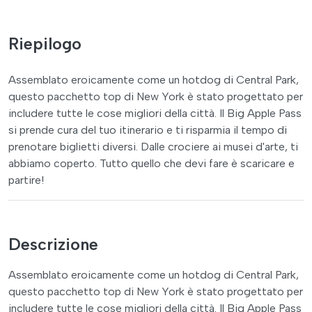
Riepilogo
Assemblato eroicamente come un hotdog di Central Park,
questo pacchetto top di New York è stato progettato per
includere tutte le cose migliori della città. Il Big Apple Pass
si prende cura del tuo itinerario e ti risparmia il tempo di
prenotare biglietti diversi. Dalle crociere ai musei d'arte, ti
abbiamo coperto. Tutto quello che devi fare è scaricare e
partire!
Descrizione
Assemblato eroicamente come un hotdog di Central Park,
questo pacchetto top di New York è stato progettato per
includere tutte le cose migliori della città. Il Big Apple Pass