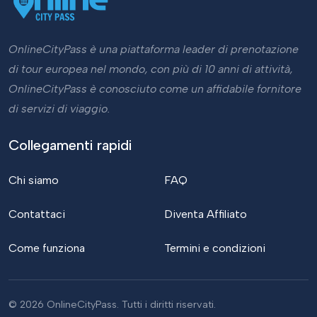
OnlineCityPass è una piattaforma leader di prenotazione
di tour europea nel mondo, con più di 10 anni di attività,
OnlineCityPass è conosciuto come un affidabile fornitore
di servizi di viaggio.
Collegamenti rapidi
Chi siamo
FAQ
Contattaci
Diventa Affiliato
Come funziona
Termini e condizioni
© 2026 OnlineCityPass. Tutti i diritti riservati.