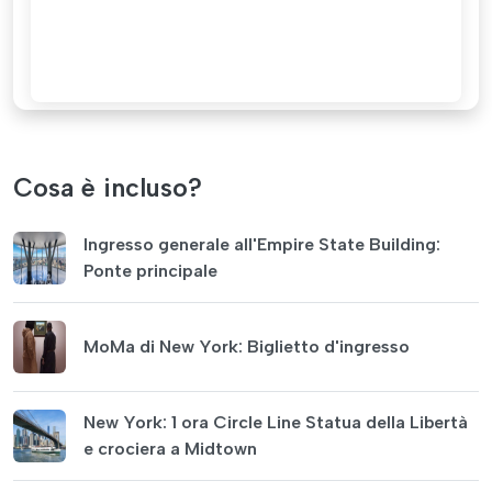
Cosa è incluso?
Ingresso generale all'Empire State Building:
Ponte principale
MoMa di New York: Biglietto d'ingresso
New York: 1 ora Circle Line Statua della Libertà
e crociera a Midtown