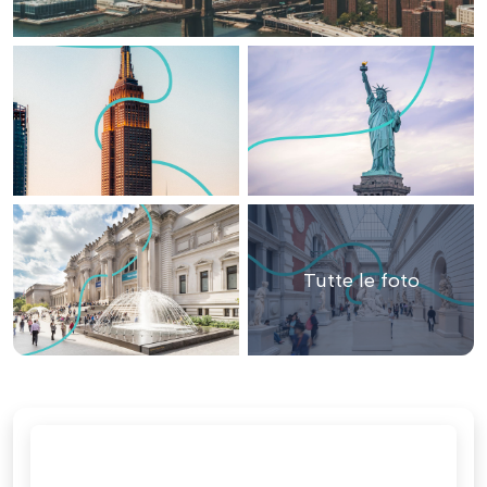
Tutte le foto