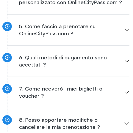
personalizzato con OnlineCityPass.com ?
5. Come faccio a prenotare su
OnlineCityPass.com ?
6. Quali metodi di pagamento sono
accettati ?
7. Come riceverò i miei biglietti o
voucher ?
8. Posso apportare modifiche o
cancellare la mia prenotazione ?