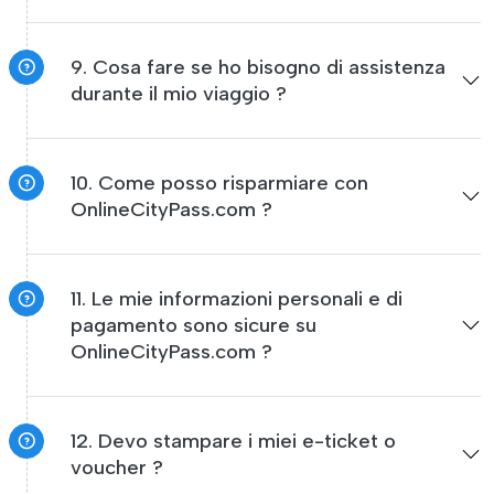
9. Cosa fare se ho bisogno di assistenza
durante il mio viaggio ?
10. Come posso risparmiare con
OnlineCityPass.com ?
11. Le mie informazioni personali e di
pagamento sono sicure su
OnlineCityPass.com ?
12. Devo stampare i miei e-ticket o
voucher ?