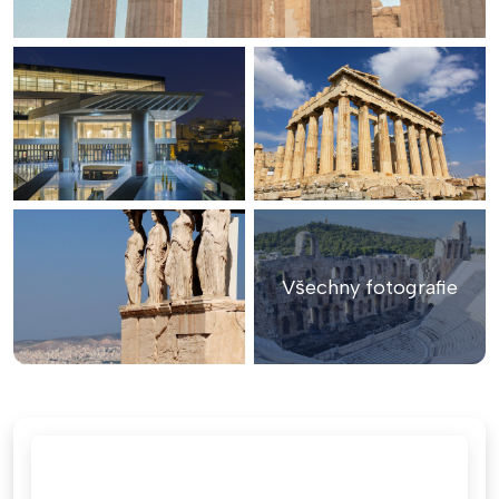
Všechny fotografie