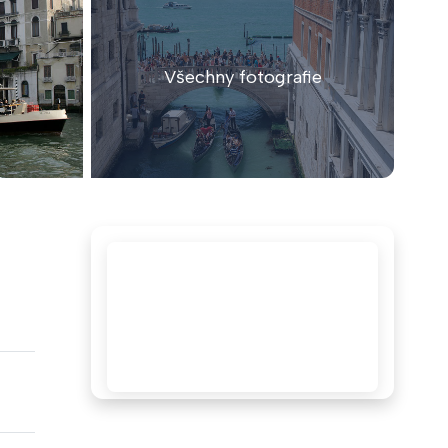
Všechny fotografie