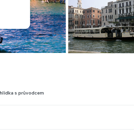
ohlídka s průvodcem