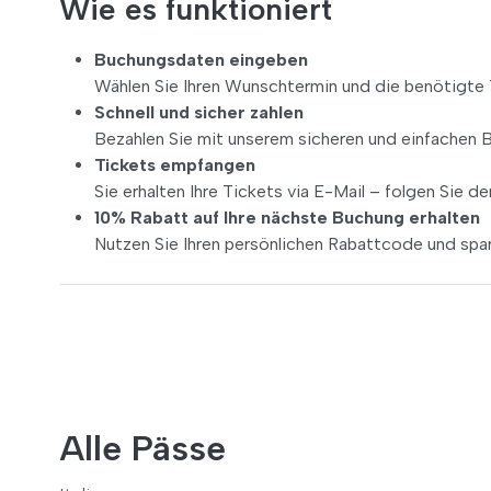
Wie es funktioniert
Buchungsdaten eingeben
Wählen Sie Ihren Wunschtermin und die benötigte 
Schnell und sicher zahlen
Bezahlen Sie mit unserem sicheren und einfachen 
Tickets empfangen
Sie erhalten Ihre Tickets via E-Mail – folgen Sie 
10% Rabatt auf Ihre nächste Buchung erhalten
Nutzen Sie Ihren persönlichen Rabattcode und spar
Alle Pässe