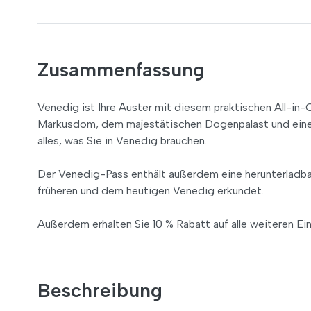
Zusammenfassung
Venedig ist Ihre Auster mit diesem praktischen All-i
Markusdom, dem majestätischen Dogenpalast und einer 
alles, was Sie in Venedig brauchen.
Der Venedig-Pass enthält außerdem eine herunterladb
früheren und dem heutigen Venedig erkundet.
Außerdem erhalten Sie 10 % Rabatt auf alle weiteren Ein
Beschreibung