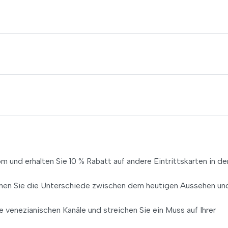
und erhalten Sie 10 % Rabatt auf andere Eintrittskarten in de
rnen Sie die Unterschiede zwischen dem heutigen Aussehen un
 venezianischen Kanäle und streichen Sie ein Muss auf Ihrer