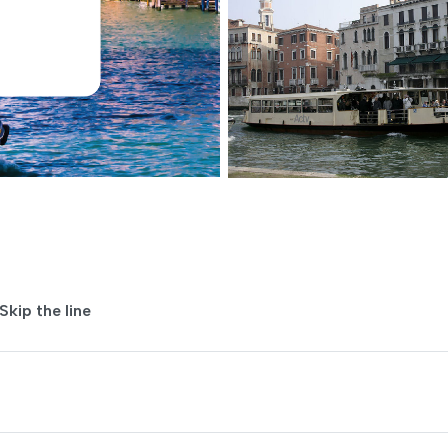
kip the line