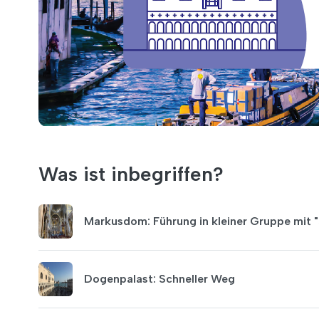
Was ist inbegriffen?
Markusdom: Führung in kleiner Gruppe mit "S
Dogenpalast: Schneller Weg