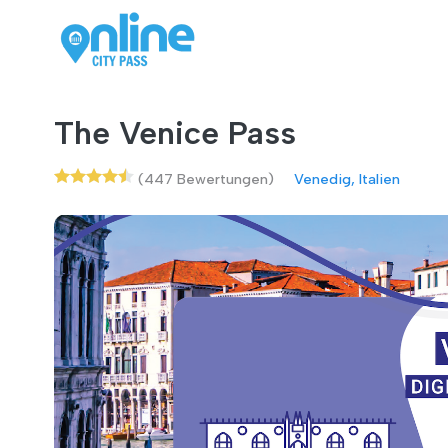
The Venice Pass
(447 Bewertungen)
Venedig, Italien