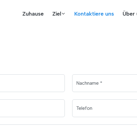
Zuhause
Ziel
Kontaktiere uns
Über 
Nachname *
Telefon