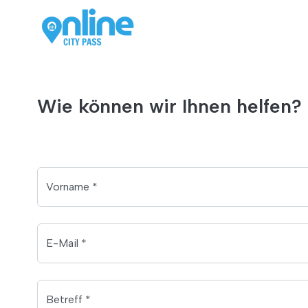
Wie können wir Ihnen helfen?
Vorname *
E-Mail *
Betreff *