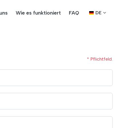
uns
Wie es funktioniert
FAQ
DE
* Pflichtfeld.