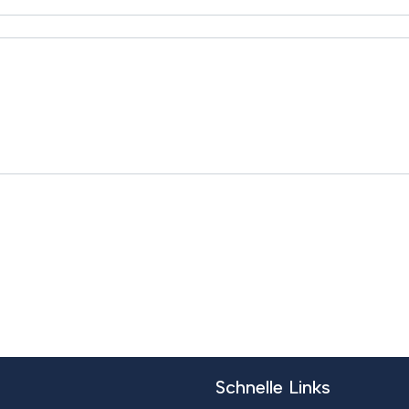
Schnelle Links