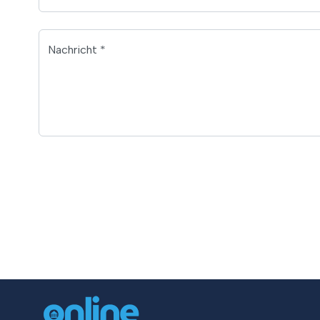
Nachricht *