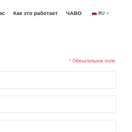
ас
Как это работает
ЧАВО
RU
* Обязательное поле.