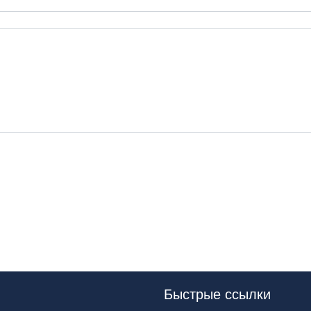
Быстрые ссылки