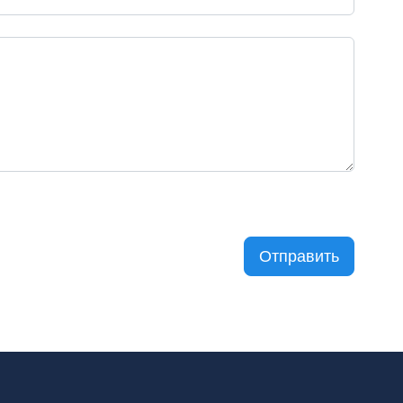
Отправить