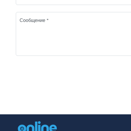
Сообщение *