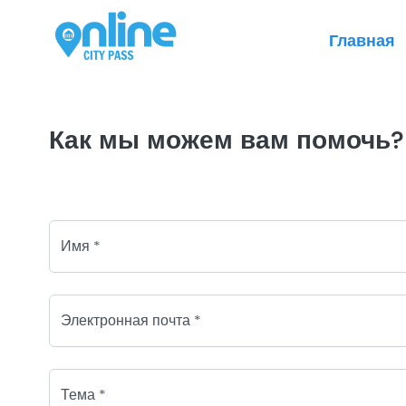
Главная
Как мы можем вам помочь?
Имя *
Электронная почта *
Тема *