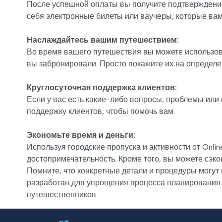
После успешной оплаты вы получите подтверждение
себя электронные билеты или ваучеры, которые вам
Наслаждайтесь вашим путешествием:
Во время вашего путешествия вы можете использова
вы забронировали. Просто покажите их на определе
Круглосуточная поддержка клиентов:
Если у вас есть какие-либо вопросы, проблемы или
поддержку клиентов, чтобы помочь вам.
Экономьте время и деньги:
Используя городские пропуска и активности от Onli
достопримечательность. Кроме того, вы можете сэк
Помните, что конкретные детали и процедуры могут 
разработан для упрощения процесса планирования
путешественников.