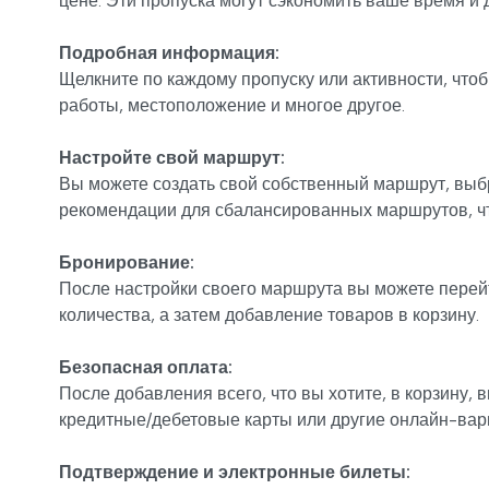
цене. Эти пропуска могут сэкономить ваше время и 
Подробная информация:
Щелкните по каждому пропуску или активности, чтоб
работы, местоположение и многое другое.
Настройте свой маршрут:
Вы можете создать свой собственный маршрут, выбр
рекомендации для сбалансированных маршрутов, что
Бронирование:
После настройки своего маршрута вы можете перейт
количества, а затем добавление товаров в корзину.
Безопасная оплата:
После добавления всего, что вы хотите, в корзину,
кредитные/дебетовые карты или другие онлайн-вар
Подтверждение и электронные билеты: