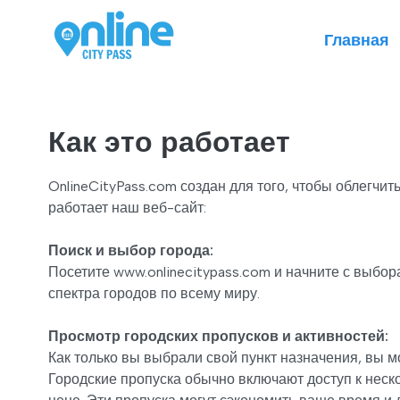
Главная
Как это работает
OnlineCityPass.com создан для того, чтобы облегч
работает наш веб-сайт:
Поиск и выбор города:
Посетите www.onlinecitypass.com и начните с выбор
спектра городов по всему миру.
Просмотр городских пропусков и активностей:
Как только вы выбрали свой пункт назначения, вы м
Городские пропуска обычно включают доступ к неск