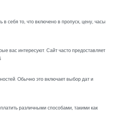
в себя то, что включено в пропуск, цену, часы
рые вас интересуют. Сайт часто предоставляет
.
ностей. Обычно это включает выбор дат и
оплатить различными способами, такими как