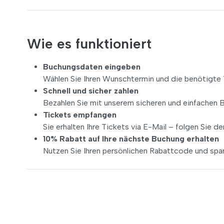
Wie es funktioniert
Buchungsdaten eingeben
Wählen Sie Ihren Wunschtermin und die benötigte 
Schnell und sicher zahlen
Bezahlen Sie mit unserem sicheren und einfachen 
Tickets empfangen
Sie erhalten Ihre Tickets via E-Mail – folgen Sie 
10% Rabatt auf Ihre nächste Buchung erhalten
Nutzen Sie Ihren persönlichen Rabattcode und spar