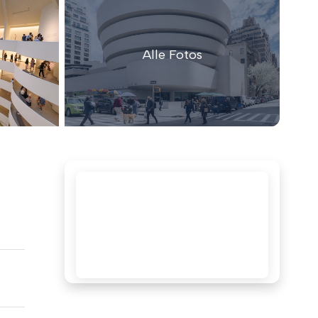
Alle Fotos