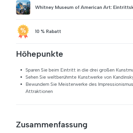
Whitney Museum of American Art: Eintritts
10 % Rabatt
Höhepunkte
Sparen Sie beim Eintritt in die drei großen Kun
Sehen Sie weltberühmte Kunstwerke von Kandinsky
Bewundern Sie Meisterwerke des Impressionismus 
Attraktionen
Zusammenfassung