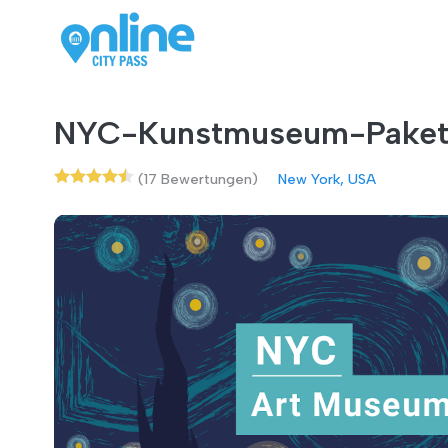
NYC-Kunstmuseum-Pake
(17 Bewertungen)
New York, USA