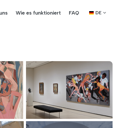
uns
Wie es funktioniert
FAQ
DE