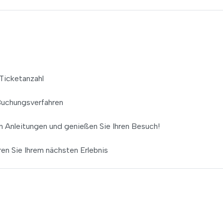
Ticketanzahl
Buchungsverfahren
den Anleitungen und genießen Sie Ihren Besuch!
en Sie Ihrem nächsten Erlebnis