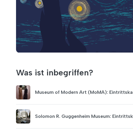
Was ist inbegriffen?
Museum of Modern Art (MoMA): Eintrittska
Solomon R. Guggenheim Museum: Eintrittsk