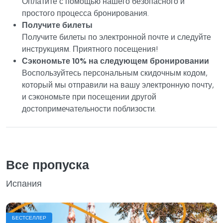
Оплатите с помощью нашего безопасного и
простого процесса бронирования.
Получите билеты
Получите билеты по электронной почте и следуйте
инструкциям. Приятного посещения!
Сэкономьте 10% на следующем бронировании
Воспользуйтесь персональным скидочным кодом,
который мы отправили на вашу электронную почту,
и сэкономьте при посещении другой
достопримечательности поблизости.
Все пропуска
Испания
БЕСТСЕЛЛЕР