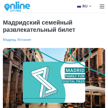
RU
Мадридский семейный
развлекательный билет
Мадрид, Испания