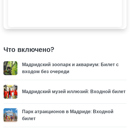
Что включено?
Мадридский зоопарк и аквариум: Билет с
входом без очереди
Мадридский музей иллюзий: Входной билет
Парк атракционов в Мадриде: Входной
билет