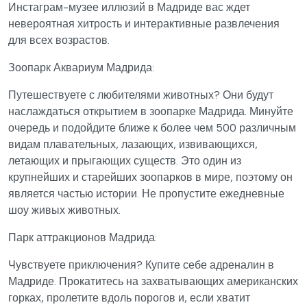
Инстаграм-музее иллюзий в Мадриде вас ждет
невероятная хитрость и интерактивные развлечения
для всех возрастов.
Зоопарк Аквариум Мадрида:
Путешествуете с любителями животных? Они будут
наслаждаться открытием в зоопарке Мадрида. Минуйте
очередь и подойдите ближе к более чем 500 различным
видам плавательных, лазающих, извивающихся,
летающих и прыгающих существ. Это один из
крупнейших и старейших зоопарков в мире, поэтому он
является частью истории. Не пропустите ежедневные
шоу живых животных.
Парк аттракционов Мадрида:
Чувствуете приключения? Купите себе адреналин в
Мадриде. Прокатитесь на захватывающих американских
горках, пролетите вдоль порогов и, если хватит