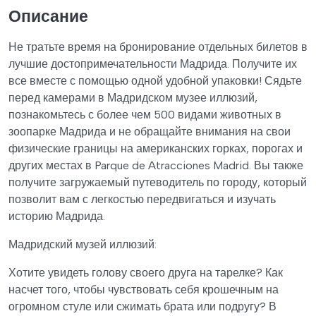
Описание
Не тратьте время на бронирование отдельных билетов в
лучшие достопримечательности Мадрида. Получите их
все вместе с помощью одной удобной упаковки! Сядьте
перед камерами в Мадридском музее иллюзий,
познакомьтесь с более чем 500 видами животных в
зоопарке Мадрида и не обращайте внимания на свои
физические границы на американских горках, порогах и
других местах в Parque de Atracciones Madrid. Вы также
получите загружаемый путеводитель по городу, который
позволит вам с легкостью передвигаться и изучать
историю Мадрида.
Мадридский музей иллюзий:
Хотите увидеть голову своего друга на тарелке? Как
насчет того, чтобы чувствовать себя крошечным на
огромном стуле или сжимать брата или подругу? В