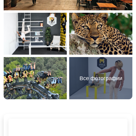
Все фотографии