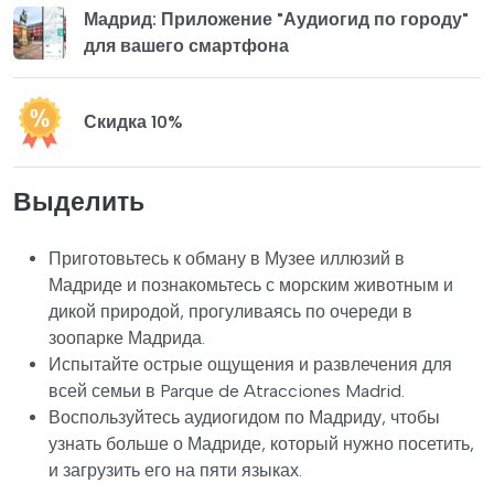
Мадрид: Приложение "Аудиогид по городу"
для вашего смартфона
Скидка 10%
Выделить
Приготовьтесь к обману в Музее иллюзий в
Мадриде и познакомьтесь с морским животным и
дикой природой, прогуливаясь по очереди в
зоопарке Мадрида.
Испытайте острые ощущения и развлечения для
всей семьи в Parque de Atracciones Madrid.
Воспользуйтесь аудиогидом по Мадриду, чтобы
узнать больше о Мадриде, который нужно посетить,
и загрузить его на пяти языках.