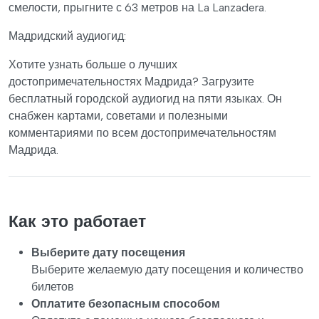
смелости, прыгните с 63 метров на La Lanzadera.
Мадридский аудиогид:
Хотите узнать больше о лучших
достопримечательностях Мадрида? Загрузите
бесплатный городской аудиогид на пяти языках. Он
снабжен картами, советами и полезными
комментариями по всем достопримечательностям
Мадрида.
Как это работает
Выберите дату посещения
Выберите желаемую дату посещения и количество
билетов
Оплатите безопасным способом