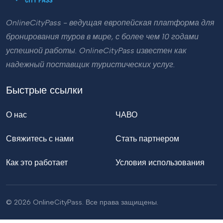
OnlineCityPass - ведущая европейская платформа для
бронирования туров в мире, с более чем 10 годами
успешной работы. OnlineCityPass известен как
надежный поставщик туристических услуг.
Быстрые ссылки
О нас
ЧАВО
Свяжитесь с нами
Стать партнером
Как это работает
Условия использования
© 2026 OnlineCityPass. Все права защищены.