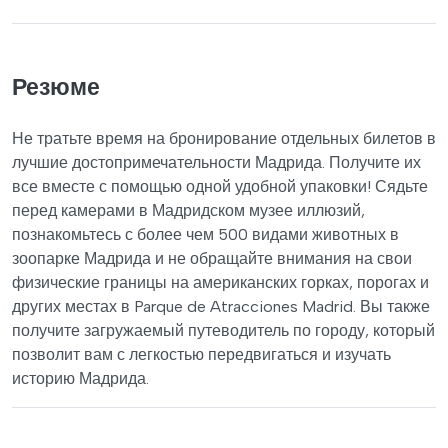
Резюме
Не тратьте время на бронирование отдельных билетов в
лучшие достопримечательности Мадрида. Получите их
все вместе с помощью одной удобной упаковки! Сядьте
перед камерами в Мадридском музее иллюзий,
познакомьтесь с более чем 500 видами животных в
зоопарке Мадрида и не обращайте внимания на свои
физические границы на американских горках, порогах и
других местах в Parque de Atracciones Madrid. Вы также
получите загружаемый путеводитель по городу, который
позволит вам с легкостью передвигаться и изучать
историю Мадрида.