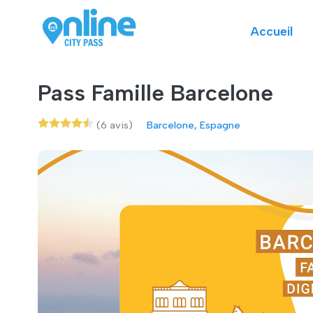
Accueil
Pass Famille Barcelone
(6 avis)
Barcelone, Espagne