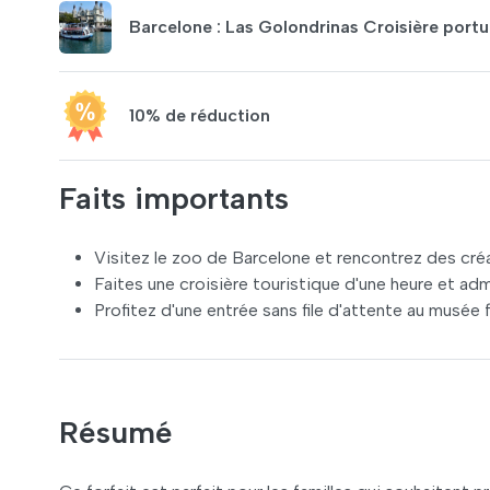
Barcelone : Las Golondrinas Croisière portu
10% de réduction
Faits importants
Visitez le zoo de Barcelone et rencontrez des créat
Faites une croisière touristique d'une heure et admir
Profitez d'une entrée sans file d'attente au musée 
Résumé