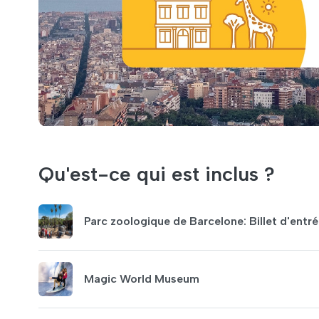
Qu'est-ce qui est inclus ?
Parc zoologique de Barcelone: Billet d'entr
Magic World Museum