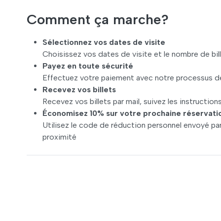
Comment ça marche?
Sélectionnez vos dates de visite
Choisissez vos dates de visite et le nombre de bi
Payez en toute sécurité
Effectuez votre paiement avec notre processus de
Recevez vos billets
Recevez vos billets par mail, suivez les instructions
Économisez 10% sur votre prochaine réservati
Utilisez le code de réduction personnel envoyé par 
proximité