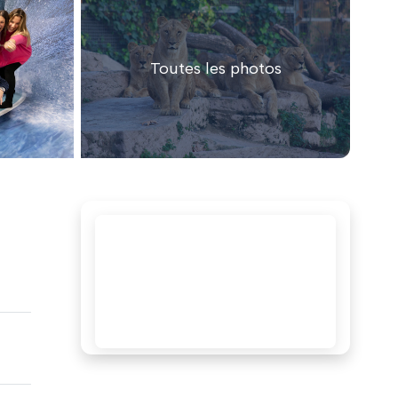
Toutes les photos