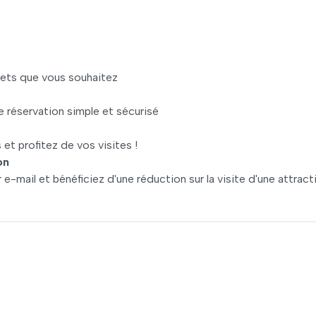
llets que vous souhaitez
 réservation simple et sécurisé
 et profitez de vos visites !
on
e-mail et bénéficiez d'une réduction sur la visite d'une attract