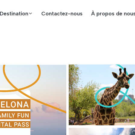
Destination
Contactez-nous
À propos de nou