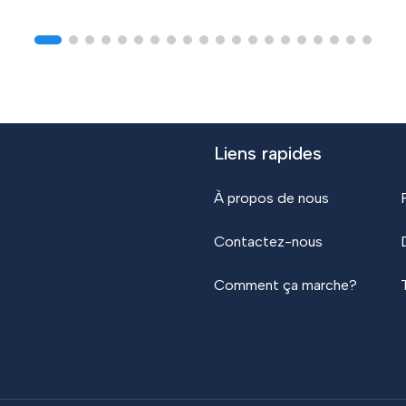
Liens rapides
À propos de nous
Contactez-nous
Comment ça marche?