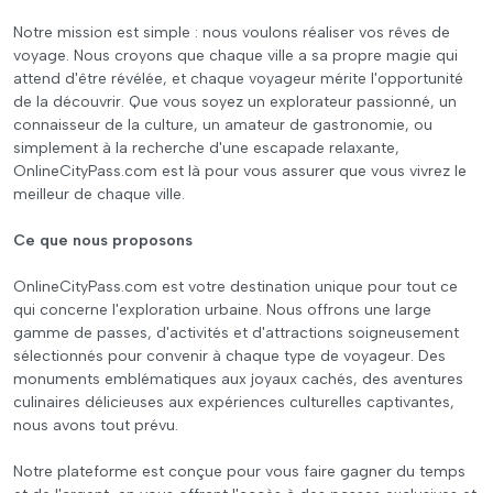
Notre mission est simple : nous voulons réaliser vos rêves de
voyage. Nous croyons que chaque ville a sa propre magie qui
attend d'être révélée, et chaque voyageur mérite l'opportunité
de la découvrir. Que vous soyez un explorateur passionné, un
connaisseur de la culture, un amateur de gastronomie, ou
simplement à la recherche d'une escapade relaxante,
OnlineCityPass.com est là pour vous assurer que vous vivrez le
meilleur de chaque ville.
Ce que nous proposons
OnlineCityPass.com est votre destination unique pour tout ce
qui concerne l'exploration urbaine. Nous offrons une large
gamme de passes, d'activités et d'attractions soigneusement
sélectionnés pour convenir à chaque type de voyageur. Des
monuments emblématiques aux joyaux cachés, des aventures
culinaires délicieuses aux expériences culturelles captivantes,
nous avons tout prévu.
Notre plateforme est conçue pour vous faire gagner du temps