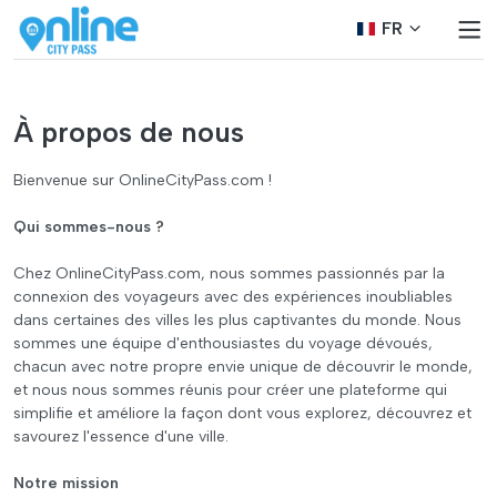
FR
À propos de nous
Bienvenue sur OnlineCityPass.com !
Qui sommes-nous ?
Chez OnlineCityPass.com, nous sommes passionnés par la
connexion des voyageurs avec des expériences inoubliables
dans certaines des villes les plus captivantes du monde. Nous
sommes une équipe d'enthousiastes du voyage dévoués,
chacun avec notre propre envie unique de découvrir le monde,
et nous nous sommes réunis pour créer une plateforme qui
simplifie et améliore la façon dont vous explorez, découvrez et
savourez l'essence d'une ville.
Notre mission