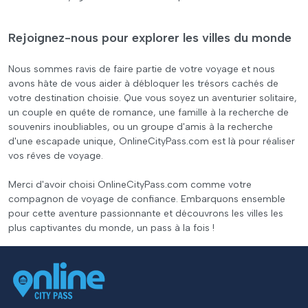
Rejoignez-nous pour explorer les villes du monde
Nous sommes ravis de faire partie de votre voyage et nous
avons hâte de vous aider à débloquer les trésors cachés de
votre destination choisie. Que vous soyez un aventurier solitaire,
un couple en quête de romance, une famille à la recherche de
souvenirs inoubliables, ou un groupe d'amis à la recherche
d'une escapade unique, OnlineCityPass.com est là pour réaliser
vos rêves de voyage.
Merci d'avoir choisi OnlineCityPass.com comme votre
compagnon de voyage de confiance. Embarquons ensemble
pour cette aventure passionnante et découvrons les villes les
plus captivantes du monde, un pass à la fois !