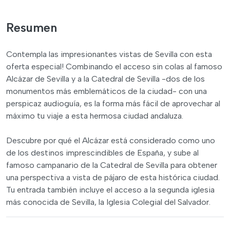
Resumen
Contempla las impresionantes vistas de Sevilla con esta
oferta especial! Combinando el acceso sin colas al famoso
Alcázar de Sevilla y a la Catedral de Sevilla -dos de los
monumentos más emblemáticos de la ciudad- con una
perspicaz audioguía, es la forma más fácil de aprovechar al
máximo tu viaje a esta hermosa ciudad andaluza.
Descubre por qué el Alcázar está considerado como uno
de los destinos imprescindibles de España, y sube al
famoso campanario de la Catedral de Sevilla para obtener
una perspectiva a vista de pájaro de esta histórica ciudad.
Tu entrada también incluye el acceso a la segunda iglesia
más conocida de Sevilla, la Iglesia Colegial del Salvador.