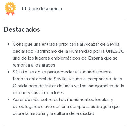
10 % de descuento
Destacados
Consigue una entrada prioritaria al Alcázar de Sevilla,
declarado Patrimonio de la Humanidad por la UNESCO,
uno de los lugares emblemáticos de España que se
remonta a los árabes
Sáltate las colas para acceder a la mundialmente
famosa catedral de Sevilla, y sube al campanario de la
Giralda para disfrutar de unas vistas inmejorables de la
ciudad y sus alrededores
Aprende más sobre estos monumentos locales y
otros lugares clave con una completa audioguía que
cubre la historia y la cultura de la ciudad