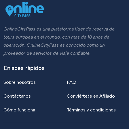
OnlineCityPass es una plataforma líder de reserva de
tours europea en el mundo, con más de 10 años de
operación, OnlineCityPass es conocido como un
proveedor de servicios de viaje confiable.
Enlaces rápidos
Sobre nosotros
FAQ
Contáctanos
Conviértete en Afiliado
Cómo funciona
Términos y condiciones