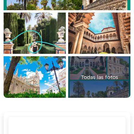
Todas las fotos