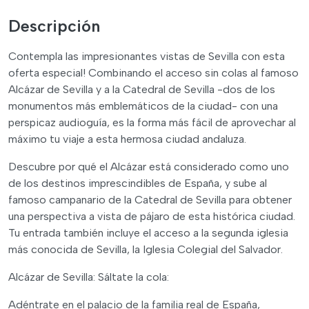
Descripción
Contempla las impresionantes vistas de Sevilla con esta
oferta especial! Combinando el acceso sin colas al famoso
Alcázar de Sevilla y a la Catedral de Sevilla -dos de los
monumentos más emblemáticos de la ciudad- con una
perspicaz audioguía, es la forma más fácil de aprovechar al
máximo tu viaje a esta hermosa ciudad andaluza.
Descubre por qué el Alcázar está considerado como uno
de los destinos imprescindibles de España, y sube al
famoso campanario de la Catedral de Sevilla para obtener
una perspectiva a vista de pájaro de esta histórica ciudad.
Tu entrada también incluye el acceso a la segunda iglesia
más conocida de Sevilla, la Iglesia Colegial del Salvador.
Alcázar de Sevilla: Sáltate la cola:
Adéntrate en el palacio de la familia real de España,