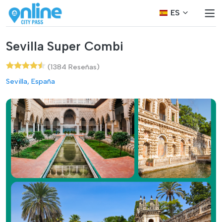
ES
Sevilla Super Combi
(1384 Reseñas)
Sevilla, España