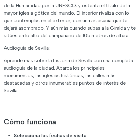
de la Humanidad por la UNESCO, y ostenta el título de la
mayor iglesia gótica del mundo. El interior rivaliza con lo
que contemplas en el exterior, con una artesanía que te
dejará asombrado. Y aún más cuando subas a la Giralda y te
sitúes en lo alto del campanario de 105 metros de altura.
Audioguía de Sevilla:
Aprende más sobre la historia de Sevilla con una completa
audioguía de la ciudad. Abarca los principales
monumentos, las iglesias históricas, las calles más
destacadas y otros innumerables puntos de interés de
Sevilla.
Cómo funciona
Selecciona las fechas de visita