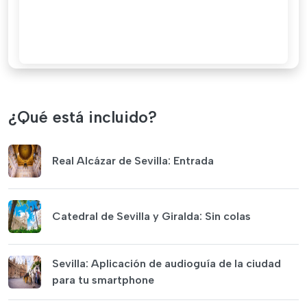
¿Qué está incluido?
Real Alcázar de Sevilla: Entrada
Catedral de Sevilla y Giralda: Sin colas
Sevilla: Aplicación de audioguía de la ciudad
para tu smartphone