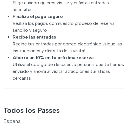
Elige cuándo quieres visitar y cuántas entradas
necesitas
Finaliza el pago seguro
Realiza los pagos con nuestro proceso de reserva
sencillo y seguro
Recibe las entradas
Recibe tus entradas por correo electrónico: ¡sigue las
instrucciones y disfruta de la visita!
Ahorra un 10% en tu próxima reserva
Utiliza el código de descuento personal que te hemos
enviado y ahorra al visitar atracciones turísticas
cercanas
Todos los Passes
España