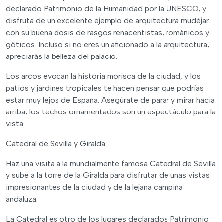
declarado Patrimonio de la Humanidad por la UNESCO, y
disfruta de un excelente ejemplo de arquitectura mudéjar
con su buena dosis de rasgos renacentistas, románicos y
góticos. Incluso si no eres un aficionado a la arquitectura,
apreciarás la belleza del palacio.
Los arcos evocan la historia morisca de la ciudad, y los
patios y jardines tropicales te hacen pensar que podrías
estar muy lejos de España. Asegúrate de parar y mirar hacia
arriba, los techos ornamentados son un espectáculo para la
vista.
Catedral de Sevilla y Giralda:
Haz una visita a la mundialmente famosa Catedral de Sevilla
y sube a la torre de la Giralda para disfrutar de unas vistas
impresionantes de la ciudad y de la lejana campiña
andaluza.
La Catedral es otro de los lugares declarados Patrimonio