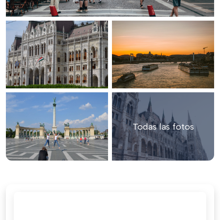
Todas las fotos