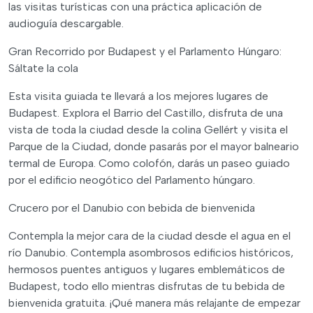
las visitas turísticas con una práctica aplicación de
audioguía descargable.
Gran Recorrido por Budapest y el Parlamento Húngaro:
Sáltate la cola
Esta visita guiada te llevará a los mejores lugares de
Budapest. Explora el Barrio del Castillo, disfruta de una
vista de toda la ciudad desde la colina Gellért y visita el
Parque de la Ciudad, donde pasarás por el mayor balneario
termal de Europa. Como colofón, darás un paseo guiado
por el edificio neogótico del Parlamento húngaro.
Crucero por el Danubio con bebida de bienvenida
Contempla la mejor cara de la ciudad desde el agua en el
río Danubio. Contempla asombrosos edificios históricos,
hermosos puentes antiguos y lugares emblemáticos de
Budapest, todo ello mientras disfrutas de tu bebida de
bienvenida gratuita. ¡Qué manera más relajante de empezar