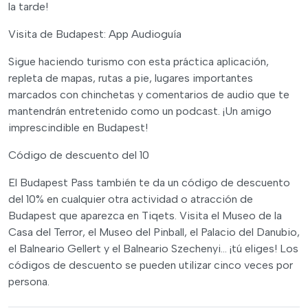
la tarde!
Visita de Budapest: App Audioguía
Sigue haciendo turismo con esta práctica aplicación,
repleta de mapas, rutas a pie, lugares importantes
marcados con chinchetas y comentarios de audio que te
mantendrán entretenido como un podcast. ¡Un amigo
imprescindible en Budapest!
Código de descuento del 10
El Budapest Pass también te da un código de descuento
del 10% en cualquier otra actividad o atracción de
Budapest que aparezca en Tiqets. Visita el Museo de la
Casa del Terror, el Museo del Pinball, el Palacio del Danubio,
el Balneario Gellert y el Balneario Szechenyi... ¡tú eliges! Los
códigos de descuento se pueden utilizar cinco veces por
persona.