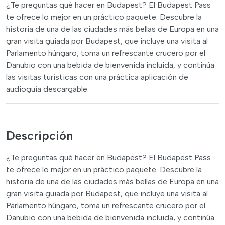
¿Te preguntas qué hacer en Budapest? El Budapest Pass
te ofrece lo mejor en un práctico paquete. Descubre la
historia de una de las ciudades más bellas de Europa en una
gran visita guiada por Budapest, que incluye una visita al
Parlamento húngaro, toma un refrescante crucero por el
Danubio con una bebida de bienvenida incluida, y continúa
las visitas turísticas con una práctica aplicación de
audioguía descargable.
Descripción
¿Te preguntas qué hacer en Budapest? El Budapest Pass
te ofrece lo mejor en un práctico paquete. Descubre la
historia de una de las ciudades más bellas de Europa en una
gran visita guiada por Budapest, que incluye una visita al
Parlamento húngaro, toma un refrescante crucero por el
Danubio con una bebida de bienvenida incluida, y continúa