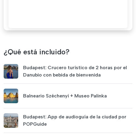
¿Qué está incluido?
Budapest: Crucero turístico de 2 horas por el
Danubio con bebida de bienvenida
Balneario Széchenyi + Museo Palinka
Budapest: App de audioguía de la ciudad por
POPGuide