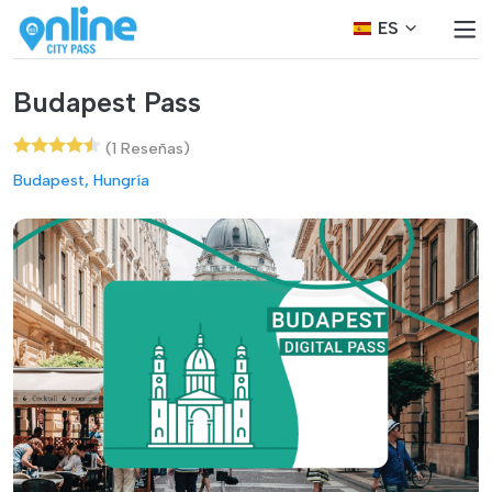
ES
Budapest Pass
(1 Reseñas)
Budapest, Hungría