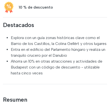
10 % de descuento
Destacados
Explora con un guía zonas históricas clave como el
Barrio de los Castillos, la Colina Gellért y otros lugares
Entra en el edificio del Parlamento húngaro y realiza un
tranquilo crucero por el Danubio
Ahorra un 10% en otras atracciones y actividades de
Budapest con un código de descuento - utilizable
hasta cinco veces
Resumen