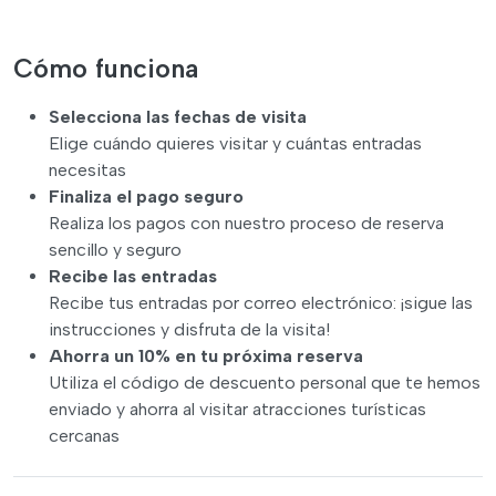
Cómo funciona
Selecciona las fechas de visita
Elige cuándo quieres visitar y cuántas entradas
necesitas
Finaliza el pago seguro
Realiza los pagos con nuestro proceso de reserva
sencillo y seguro
Recibe las entradas
Recibe tus entradas por correo electrónico: ¡sigue las
instrucciones y disfruta de la visita!
Ahorra un 10% en tu próxima reserva
Utiliza el código de descuento personal que te hemos
enviado y ahorra al visitar atracciones turísticas
cercanas