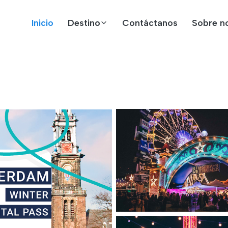
Inicio
Destino
Contáctanos
Sobre n