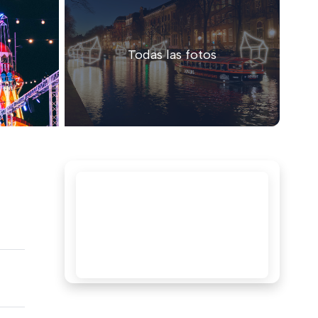
Todas las fotos