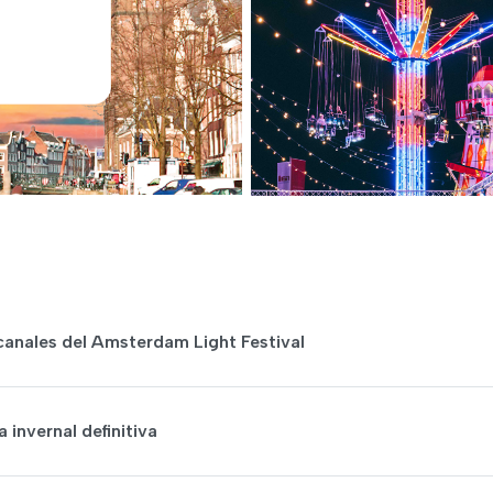
 canales del Amsterdam Light Festival
invernal definitiva