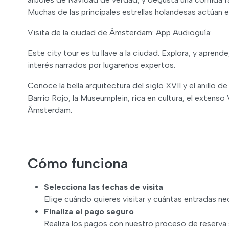
Muchas de las principales estrellas holandesas actúan
Visita de la ciudad de Ámsterdam: App Audioguía:
Este city tour es tu llave a la ciudad. Explora, y aprend
interés narrados por lugareños expertos.
Conoce la bella arquitectura del siglo XVII y el anillo 
Barrio Rojo, la Museumplein, rica en cultura, el extenso
Ámsterdam.
Cómo funciona
Selecciona las fechas de visita
Elige cuándo quieres visitar y cuántas entradas ne
Finaliza el pago seguro
Realiza los pagos con nuestro proceso de reserva 