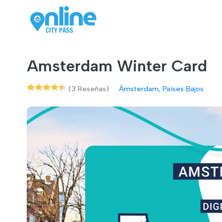
Amsterdam Winter Card
(3 Reseñas)
Ámsterdam, Países Bajos