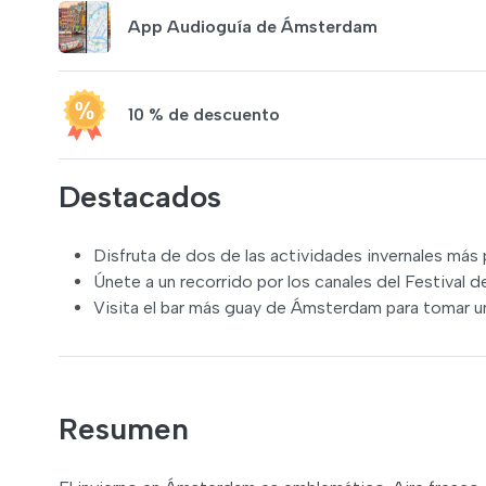
App Audioguía de Ámsterdam
10 % de descuento
Destacados
Disfruta de dos de las actividades invernales má
Únete a un recorrido por los canales del Festival 
Visita el bar más guay de Ámsterdam para tomar unas
Resumen