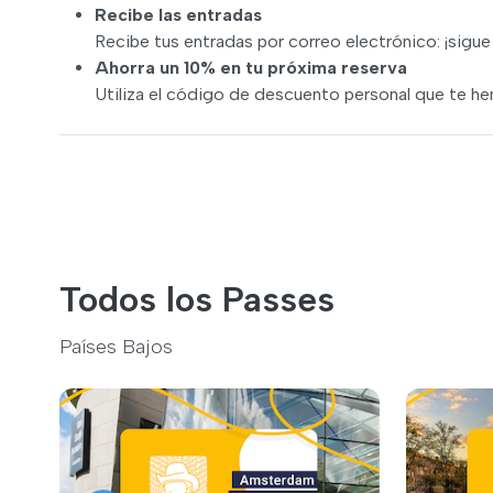
Recibe las entradas
Recibe tus entradas por correo electrónico: ¡sigue l
Ahorra un 10% en tu próxima reserva
Utiliza el código de descuento personal que te hem
Todos los Passes
Países Bajos