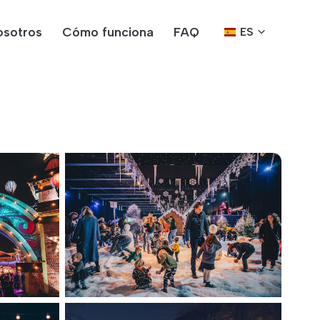
osotros
Cómo funciona
FAQ
ES