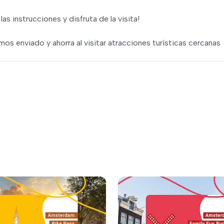
as instrucciones y disfruta de la visita!
os enviado y ahorra al visitar atracciones turísticas cercanas