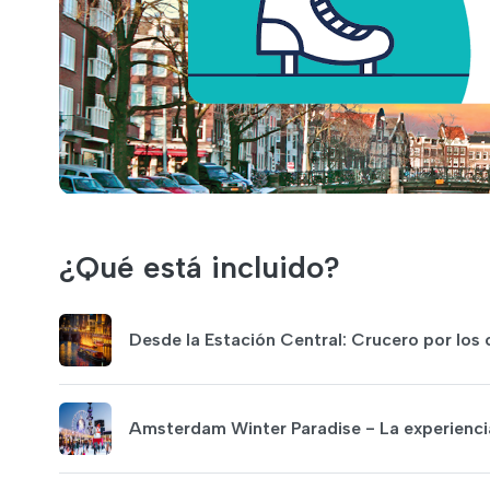
¿Qué está incluido?
Desde la Estación Central: Crucero por los
Amsterdam Winter Paradise - La experiencia 