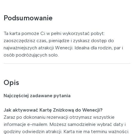
Podsumowanie
Ta karta pomoże Ci w pełni wykorzystać pobyt:
zaoszczędzisz czas, pieniądze i zyskasz dostęp do
najważniejszych atrakcji Wenecji. Idealna dla rodzin, par i
osób podróżujących solo.
Opis
Najczęściej zadawane pytania
Jak aktywować Kartę Zniżkową do Wenecji?
Zaraz po dokonaniu rezerwacji otrzymasz wszystkie
informacje e-mailem. Możesz samodzielnie wybrać daty i
godziny odwiedzin atrakcji. Karta nie ma terminu ważności.