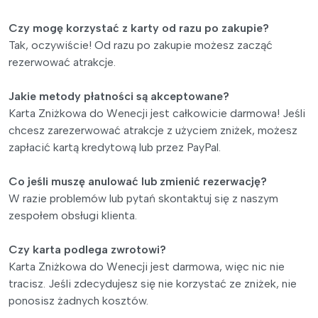
Czy mogę korzystać z karty od razu po zakupie?
Tak, oczywiście! Od razu po zakupie możesz zacząć
rezerwować atrakcje.
Jakie metody płatności są akceptowane?
Karta Zniżkowa do Wenecji jest całkowicie darmowa! Jeśli
chcesz zarezerwować atrakcje z użyciem zniżek, możesz
zapłacić kartą kredytową lub przez PayPal.
Co jeśli muszę anulować lub zmienić rezerwację?
W razie problemów lub pytań skontaktuj się z naszym
zespołem obsługi klienta.
Czy karta podlega zwrotowi?
Karta Zniżkowa do Wenecji jest darmowa, więc nic nie
tracisz. Jeśli zdecydujesz się nie korzystać ze zniżek, nie
ponosisz żadnych kosztów.