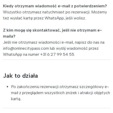
Kiedy otrzymam wiadomość e-mail z potwierdzeniem?
Wszystko otrzymasz natychmiast po rezerwacji. Możemy
też wysłać kartę przez WhatsApp, jeśli wolisz.
Z kim mogę się skontaktować, jeśli nie otrzymam e-
maila?
Jeśli nie otrzymasz wiadomości e-mail, napisz do nas na
info@onlinecitypass.com
lub wyślij wiadomość przez
WhatsApp na numer +31 6 27 99 54 55.
Jak to działa
Po zakończeniu rezerwacji otrzymasz szczegółowy e-
mail z przeglądem wszystkich zniżek i atrakcji objętych
kartą.