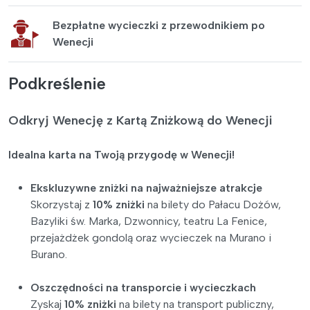
Bezpłatne wycieczki z przewodnikiem po
Wenecji
Podkreślenie
Odkryj Wenecję z Kartą Zniżkową do Wenecji
Idealna karta na Twoją przygodę w Wenecji!
Ekskluzywne zniżki na najważniejsze atrakcje
Skorzystaj z
10% zniżki
na bilety do Pałacu Dożów,
Bazyliki św. Marka, Dzwonnicy, teatru La Fenice,
przejażdżek gondolą oraz wycieczek na Murano i
Burano.
Oszczędności na transporcie i wycieczkach
Zyskaj
10% zniżki
na bilety na transport publiczny,