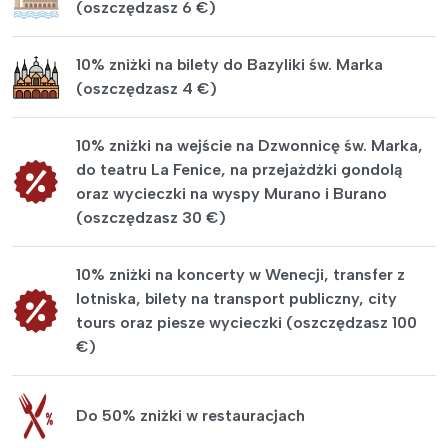
(oszczędzasz 6 €)
10% zniżki na bilety do Bazyliki św. Marka
(oszczędzasz 4 €)
10% zniżki na wejście na Dzwonnicę św. Marka,
do teatru La Fenice, na przejażdżki gondolą
oraz wycieczki na wyspy Murano i Burano
(oszczędzasz 30 €)
10% zniżki na koncerty w Wenecji, transfer z
lotniska, bilety na transport publiczny, city
tours oraz piesze wycieczki (oszczędzasz 100
€)
Do 50% zniżki w restauracjach