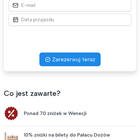
Zarezerwuj teraz
Co jest zawarte?
Ponad 70 zniżek w Wenecji
10% zniżki na bilety do Pałacu Dożów