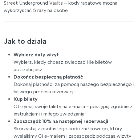
Street Underground Vaults – kody rabatowe można
wykorzystać 5 razy na osobę.
Jak to działa
Wybierz daty wizyt
Wybierz, kiedy chcesz zwiedzać i ile biletów
potrzebujesz
Dokończ bezpieczną płatność
Dokonaj płatności za pomocą naszego bezpiecznego i
łatwego procesu rezerwacji
Kup bilety
Otrzymaj swoje bilety na e-maila - postępuj zgodnie z
instrukcjami i miłego zwiedzania!
Zaoszczędź 10% na następnej rezerwacji
Skorzystaj z osobistego kodu zniżkowego, który
wysłaliśmy Ci e-mailem i zaoszczędź podczas wizyty