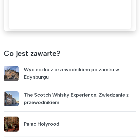
Co jest zawarte?
Wycieczka z przewodnikiem po zamku w
Edynburgu
The Scotch Whisky Experience: Zwiedzanie z
przewodnikiem
Pałac Holyrood