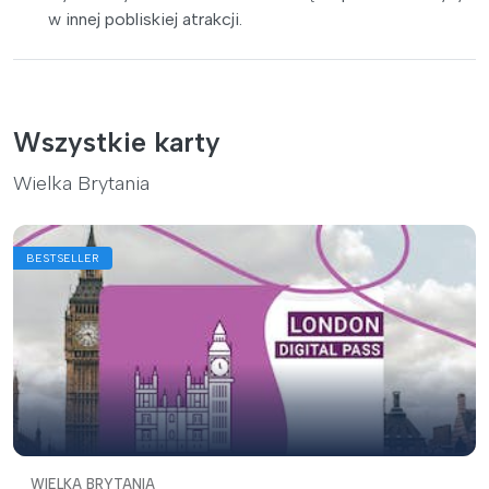
w innej pobliskiej atrakcji.
Wszystkie karty
Wielka Brytania
BESTSELLER
WIELKA BRYTANIA