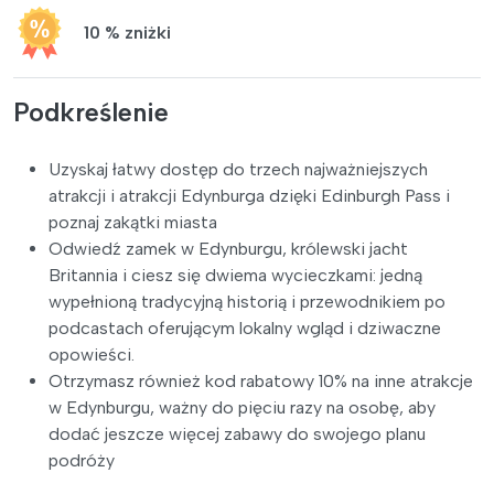
10 % zniżki
Podkreślenie
Uzyskaj łatwy dostęp do trzech najważniejszych
atrakcji i atrakcji Edynburga dzięki Edinburgh Pass i
poznaj zakątki miasta
Odwiedź zamek w Edynburgu, królewski jacht
Britannia i ciesz się dwiema wycieczkami: jedną
wypełnioną tradycyjną historią i przewodnikiem po
podcastach oferującym lokalny wgląd i dziwaczne
opowieści.
Otrzymasz również kod rabatowy 10% na inne atrakcje
w Edynburgu, ważny do pięciu razy na osobę, aby
dodać jeszcze więcej zabawy do swojego planu
podróży