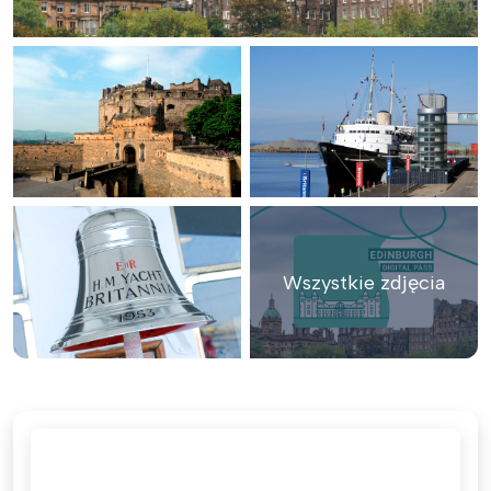
Wszystkie zdjęcia