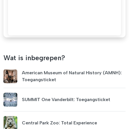
Wat is inbegrepen?
American Museum of Natural History (AMNH):
Toegangsticket
SUMMIT One Vanderbilt: Toegangsticket
Central Park Zoo: Total Experience