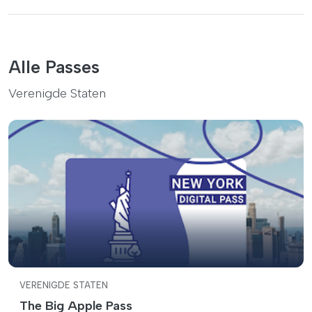
Alle Passes
Verenigde Staten
VERENIGDE STATEN
The Big Apple Pass