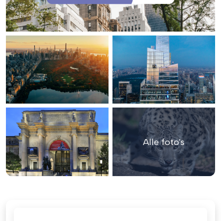
Alle foto's