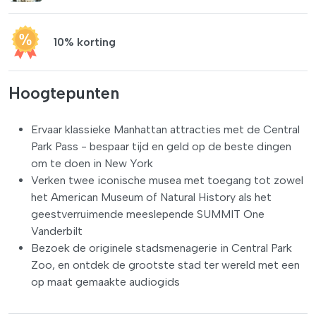
10% korting
Hoogtepunten
Ervaar klassieke Manhattan attracties met de Central
Park Pass - bespaar tijd en geld op de beste dingen
om te doen in New York
Verken twee iconische musea met toegang tot zowel
het American Museum of Natural History als het
geestverruimende meeslepende SUMMIT One
Vanderbilt
Bezoek de originele stadsmenagerie in Central Park
Zoo, en ontdek de grootste stad ter wereld met een
op maat gemaakte audiogids