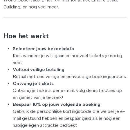
Building, en nog veel meer.
Hoe het werkt
Selecteer jouw bezoekdata
Kies wanneer je wilt gaan en hoeveel tickets je nodig
hebt
Voltooi veilige betaling
Betaal met ons veilige en eenvoudige boekingsproces
Ontvang je tickets
Ontvang je tickets per e-mail, volg de instructies op
en geniet van je bezoek!
Bespaar 10% op jouw volgende boeking
Gebruik de persoonlijke kortingscode die we per je e-
mail gestuurd hebben en bespaar geld als je nog een
nabijgelegen attractie bezoekt