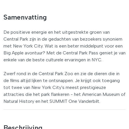
Samenvatting
De positieve energie en het uitgestrekte groen van
Central Park zijn in de gedachten van bezoekers synoniem
met New York City. Wat is een beter middelpunt voor een
Big Apple avontuur? Met de Central Park Pass geniet je van
enkele van de beste culturele ervaringen in NYC.
Zwerf rond in de Central Park Zoo en zie de dieren die in
de films altijd lijken te ontsnappen. Je krijgt ook toegang
tot twee van New York City's meest prestigieuze
attracties die het park flankeren - het American Museum of
Natural History en het SUMMIT One Vanderbilt.
Beschrijving