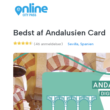
Bedst af Andalusien Card
(46 anmeldelser)
Sevilla, Spanien