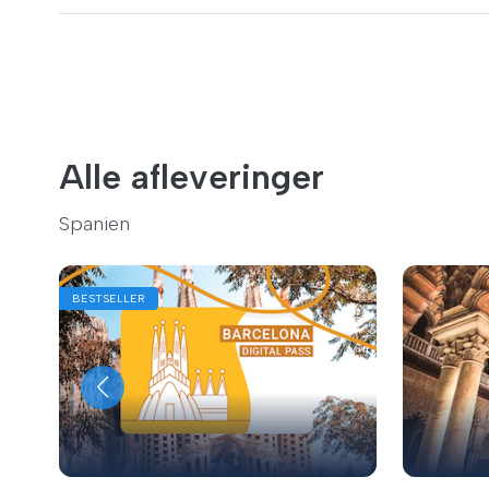
Alle afleveringer
Spanien
BESTSELLER