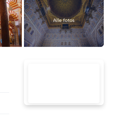
Alle fotos