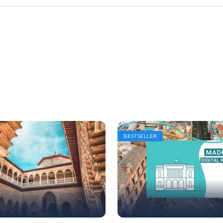
BESTSELLER